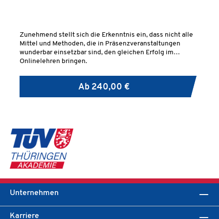
Zunehmend stellt sich die Erkenntnis ein, dass nicht alle
Mittel und Methoden, die in Präsenzveranstaltungen
wunderbar einsetzbar sind, den gleichen Erfolg im
Onlinelehren bringen.
Ab
240,00 €
Unternehmen
Karriere