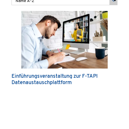
Einführungsveranstaltung zur F-TAPI
Datenaustauschplattform