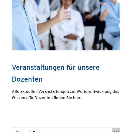
Veranstaltungen für unsere
Dozenten
Alle aktuellen Veranstaltungen zur Weiterentwicklung des
Wissens für Dozenten finden Sie hier.