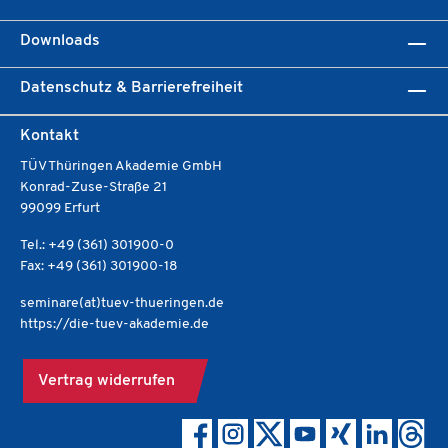
Downloads
Datenschutz & Barrierefreiheit
Kontakt
TÜV Thüringen Akademie GmbH
Konrad-Zuse-Straße 21
99099 Erfurt
Tel.: +49 (361) 301900-0
Fax: +49 (361) 301900-18
seminare(at)tuev-thueringen.de
https://die-tuev-akademie.de
Vertrag widerrufen