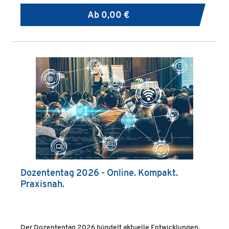
Ab
0,00 €
Dozententag 2026 - Online. Kompakt.
Praxisnah.
Der Dozententag 2026 bündelt aktuelle Entwicklungen,