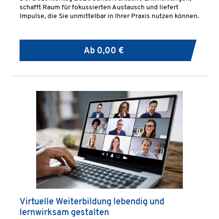
schafft Raum für fokussierten Austausch und liefert
Impulse, die Sie unmittelbar in Ihrer Praxis nutzen können.
Ab
0,00 €
Virtuelle Weiterbildung lebendig und
lernwirksam gestalten