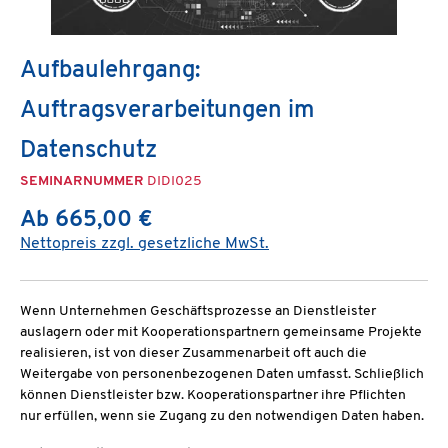
Aufbaulehrgang:
Auftragsverarbeitungen im
Datenschutz
SEMINARNUMMER
DIDI025
Ab 665,00 €
Nettopreis zzgl. gesetzliche MwSt.
Wenn Unternehmen Geschäftsprozesse an Dienstleister
auslagern oder mit Kooperationspartnern gemeinsame Projekte
realisieren, ist von dieser Zusammenarbeit oft auch die
Weitergabe von personenbezogenen Daten umfasst. Schließlich
können Dienstleister bzw. Kooperationspartner ihre Pflichten
nur erfüllen, wenn sie Zugang zu den notwendigen Daten haben.