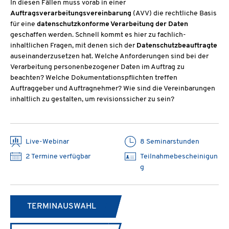
In diesen Fällen muss vorab in einer
Auftragsverarbeitungsvereinbarung
(AVV) die rechtliche Basis
für eine
datenschutzkonforme Verarbeitung der Daten
geschaffen werden. Schnell kommt es hier zu fachlich-
inhaltlichen Fragen, mit denen sich der
Datenschutzbeauftragte
auseinanderzusetzen hat. Welche Anforderungen sind bei der
Verarbeitung personenbezogener Daten im Auftrag zu
beachten? Welche Dokumentationspflichten treffen
Auftraggeber und Auftragnehmer? Wie sind die Vereinbarungen
inhaltlich zu gestalten, um revisionssicher zu sein?
Live-Webinar
8 Seminarstunden
2 Termine verfügbar
Teilnahmebescheinigun
g
TERMINAUSWAHL