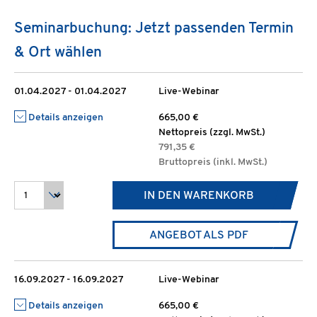
Seminarbuchung: Jetzt passenden Termin
& Ort wählen
01.04.2027 - 01.04.2027
Live-Webinar
Details anzeigen
665,00 €
Nettopreis (zzgl. MwSt.)
791,35 €
Bruttopreis (inkl. MwSt.)
IN DEN WARENKORB
ANGEBOT ALS PDF
16.09.2027 - 16.09.2027
Live-Webinar
Details anzeigen
665,00 €