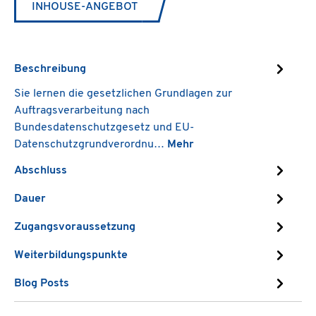
INHOUSE-ANGEBOT
Beschreibung
Sie lernen die gesetzlichen Grundlagen zur
Auftragsverarbeitung nach
Bundesdatenschutzgesetz und EU-
Datenschutzgrundverordnu…
Mehr
Abschluss
Dauer
Zugangsvoraussetzung
Weiterbildungspunkte
Blog Posts