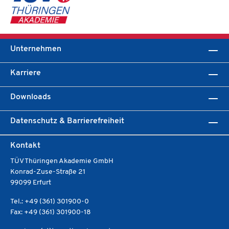
Unternehmen
Karriere
Downloads
Datenschutz & Barrierefreiheit
Kontakt
TÜV Thüringen Akademie GmbH
Konrad-Zuse-Straße 21
99099 Erfurt
Tel.: +49 (361) 301900-0
Fax: +49 (361) 301900-18