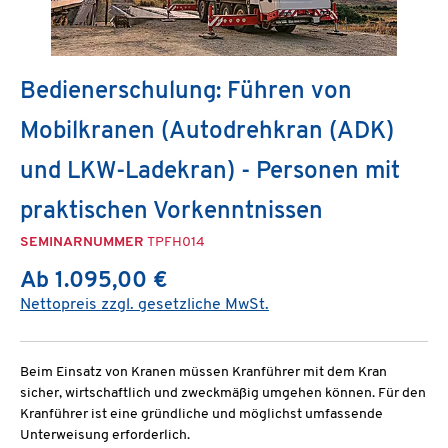
Bedienerschulung: Führen von
Mobilkranen (Autodrehkran (ADK)
und LKW-Ladekran) - Personen mit
praktischen Vorkenntnissen
SEMINARNUMMER
TPFH014
Ab 1.095,00 €
Nettopreis zzgl. gesetzliche MwSt.
Beim Einsatz von Kranen müssen Kranführer mit dem Kran
sicher, wirtschaftlich und zweckmäßig umgehen können. Für den
Kranführer ist eine gründliche und möglichst umfassende
Unterweisung erforderlich.