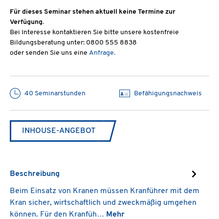
Für dieses Seminar stehen aktuell keine Termine zur
Verfügung.
Bei Interesse kontaktieren Sie bitte unsere kostenfreie
Bildungsberatung unter: 0800 555 8838
oder senden Sie uns eine
Anfrage.
40 Seminarstunden
Befähigungsnachweis
INHOUSE-ANGEBOT
Beschreibung
Beim Einsatz von Kranen müssen Kranführer mit dem
Kran sicher, wirtschaftlich und zweckmäßig umgehen
können. Für den Kranfüh…
Mehr