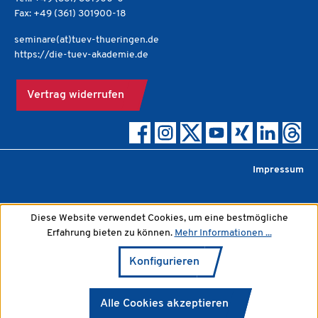
Fax: +49 (361) 301900-18
seminare(at)tuev-thueringen.de
https://die-tuev-akademie.de
Vertrag widerrufen
Impressum
Diese Website verwendet Cookies, um eine bestmögliche
Erfahrung bieten zu können.
Mehr Informationen ...
Konfigurieren
Alle Cookies akzeptieren