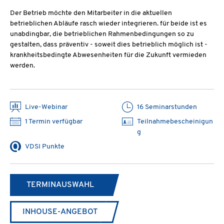
Der Betrieb möchte den Mitarbeiter in die aktuellen
betrieblichen Abläufe rasch wieder integrieren. für beide ist es
unabdingbar, die betrieblichen Rahmenbedingungen so zu
gestalten, dass präventiv - soweit dies betrieblich möglich ist -
krankheitsbedingte Abwesenheiten für die Zukunft vermieden
werden.
Live-Webinar
16 Seminarstunden
1 Termin verfügbar
Teilnahmebescheinigun
g
VDSI Punkte
TERMINAUSWAHL
INHOUSE-ANGEBOT