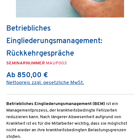
Betriebliches
Eingliederungsmanagement:
Rückkehrgespräche
SEMINARNUMMER
MAUP003
Ab 850,00 €
Nettopreis zzgl. gesetzliche MwSt.
Betriebliches Eingliederungsmanagement (BEM)
ist ein
Managementprozess, der krankheitsbedingte Fehlzeiten
reduzieren kann. Nach längerer Abwesenheit aufgrund von
Krankheit ist es für die Mitarbeiter wichtig, dass sie möglichst
nicht wieder an ihre krankheitsbedingten Belastungsgrenzen
stoßen.