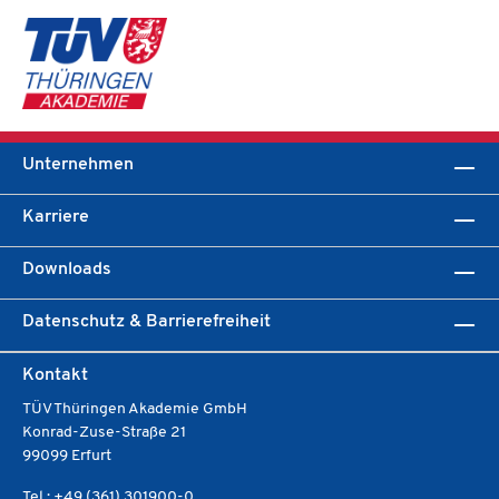
Unternehmen
Karriere
Downloads
Datenschutz & Barrierefreiheit
Kontakt
TÜV Thüringen Akademie GmbH
Konrad-Zuse-Straße 21
99099 Erfurt
Tel.: +49 (361) 301900-0