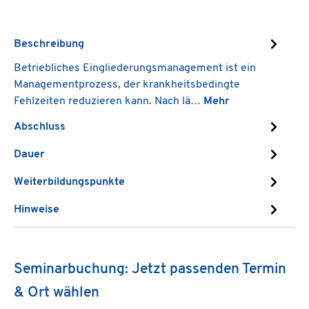
Beschreibung
Betriebliches Eingliederungsmanagement ist ein
Managementprozess, der krankheitsbedingte
Fehlzeiten reduzieren kann. Nach lä…
Mehr
Abschluss
Dauer
Weiterbildungspunkte
Hinweise
Seminarbuchung: Jetzt passenden Termin
& Ort wählen