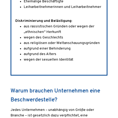
Ehemalige Beschäftigte
Leiharbeitnehmerinnen und Leiharbeitnehmer
Diskriminierung und Belästigung:
aus rassistischen Gründen oder wegen der
„ethnischen“ Herkunft
wegen des Geschlechts
aus religiösen oder Weltanschauungsgründen
aufgrund einer Behinderung
aufgrund des Alters
wegen der sexuellen Identität
Warum brauchen Unternehmen eine
Beschwerdestelle?
Jedes Unternehmen – unabhängig von Größe oder
Branche – ist gesetzlich dazu verpflichtet, eine