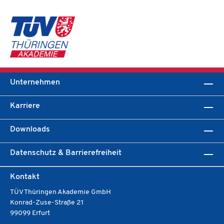
Unternehmen
Karriere
Downloads
Datenschutz & Barrierefreiheit
Kontakt
TÜV Thüringen Akademie GmbH
Konrad-Zuse-Straße 21
99099 Erfurt