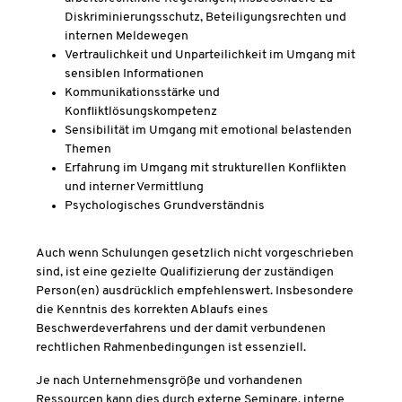
Diskriminierungsschutz, Beteiligungsrechten und
internen Meldewegen
Vertraulichkeit und Unparteilichkeit im Umgang mit
sensiblen Informationen
Kommunikationsstärke und
Konfliktlösungskompetenz
Sensibilität im Umgang mit emotional belastenden
Themen
Erfahrung im Umgang mit strukturellen Konflikten
und interner Vermittlung
Psychologisches Grundverständnis
Auch wenn Schulungen gesetzlich nicht vorgeschrieben
sind, ist eine gezielte Qualifizierung der zuständigen
Person(en) ausdrücklich empfehlenswert. Insbesondere
die Kenntnis des korrekten Ablaufs eines
Beschwerdeverfahrens und der damit verbundenen
rechtlichen Rahmenbedingungen ist essenziell.
Je nach Unternehmensgröße und vorhandenen
Ressourcen kann dies durch externe Seminare, interne