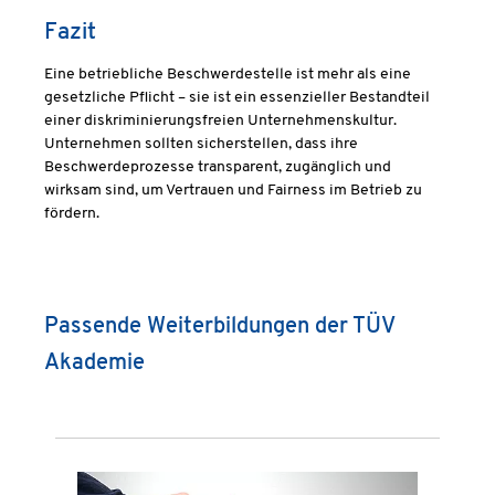
Fazit
Eine betriebliche Beschwerdestelle ist mehr als eine
gesetzliche Pflicht – sie ist ein essenzieller Bestandteil
einer diskriminierungsfreien Unternehmenskultur.
Unternehmen sollten sicherstellen, dass ihre
Beschwerdeprozesse transparent, zugänglich und
wirksam sind, um Vertrauen und Fairness im Betrieb zu
fördern.
Passende Weiterbildungen der TÜV
Akademie
Produktgalerie überspringen