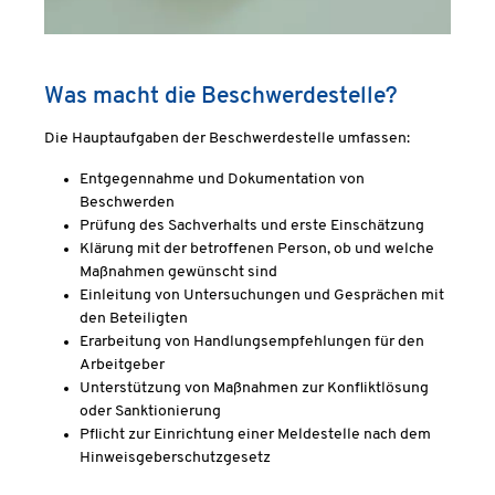
Was macht die Beschwerdestelle?
Die Hauptaufgaben der Beschwerdestelle umfassen:
Entgegennahme und Dokumentation von
Beschwerden
Prüfung des Sachverhalts und erste Einschätzung
Klärung mit der betroffenen Person, ob und welche
Maßnahmen gewünscht sind
Einleitung von Untersuchungen und Gesprächen mit
den Beteiligten
Erarbeitung von Handlungsempfehlungen für den
Arbeitgeber
Unterstützung von Maßnahmen zur Konfliktlösung
oder Sanktionierung
Pflicht zur Einrichtung einer Meldestelle nach dem
Hinweisgeberschutzgesetz