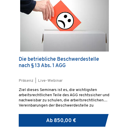
Die betriebliche Beschwerdestelle
nach § 13 Abs. 1 AGG
Präsenz | Live-Webinar
Ziel dieses Seminars ist es, die wichtigsten
arbeitsrechtlichen Teile des AGG rechtssicher und
nachweisbar zu schulen, die arbeitsrechtlichen
Vereinbarungen der Beschwerdestelle zu
vermitteln sowie dies mit praktischen Beispielen
zur Konfliktlösung zu ergänzen.
Ab
850,00 €