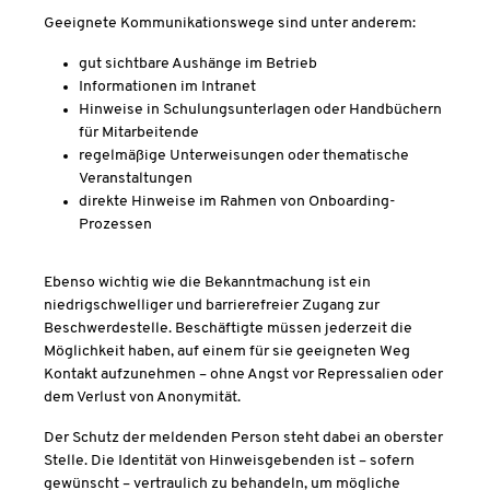
Geeignete Kommunikationswege sind unter anderem:
gut sichtbare Aushänge im Betrieb
Informationen im Intranet
Hinweise in Schulungsunterlagen oder Handbüchern
für Mitarbeitende
regelmäßige Unterweisungen oder thematische
Veranstaltungen
direkte Hinweise im Rahmen von Onboarding-
Prozessen
Ebenso wichtig wie die Bekanntmachung ist ein
niedrigschwelliger und barrierefreier Zugang zur
Beschwerdestelle. Beschäftigte müssen jederzeit die
Möglichkeit haben, auf einem für sie geeigneten Weg
Kontakt aufzunehmen – ohne Angst vor Repressalien oder
dem Verlust von Anonymität.
Der Schutz der meldenden Person steht dabei an oberster
Stelle. Die Identität von Hinweisgebenden ist – sofern
gewünscht – vertraulich zu behandeln, um mögliche