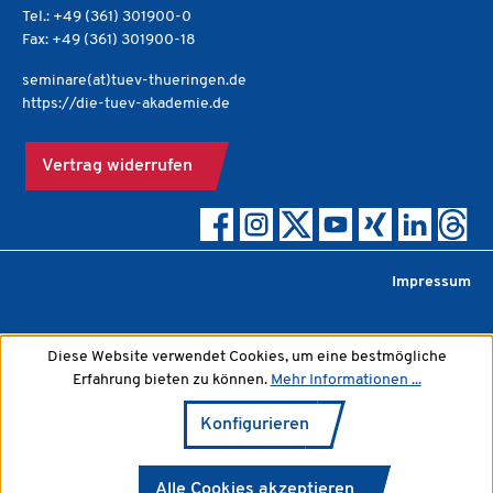
Tel.: +49 (361) 301900-0
Fax: +49 (361) 301900-18
seminare(at)tuev-thueringen.de
https://die-tuev-akademie.de
Vertrag widerrufen
Impressum
Diese Website verwendet Cookies, um eine bestmögliche
Erfahrung bieten zu können.
Mehr Informationen ...
Konfigurieren
Alle Cookies akzeptieren