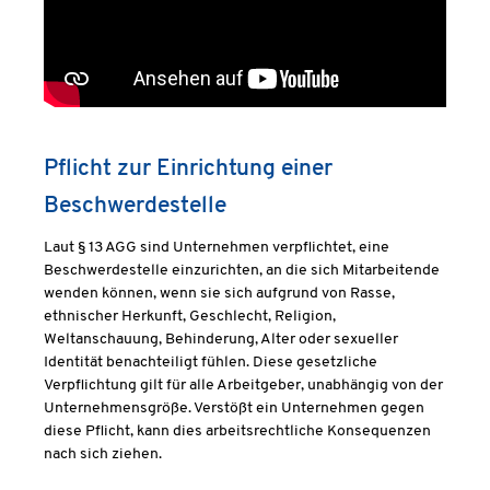
Pflicht zur Einrichtung einer
Beschwerdestelle
Laut § 13 AGG sind Unternehmen verpflichtet, eine
Beschwerdestelle einzurichten, an die sich Mitarbeitende
wenden können, wenn sie sich aufgrund von Rasse,
ethnischer Herkunft, Geschlecht, Religion,
Weltanschauung, Behinderung, Alter oder sexueller
Identität benachteiligt fühlen. Diese gesetzliche
Verpflichtung gilt für alle Arbeitgeber, unabhängig von der
Unternehmensgröße. Verstößt ein Unternehmen gegen
diese Pflicht, kann dies arbeitsrechtliche Konsequenzen
nach sich ziehen.