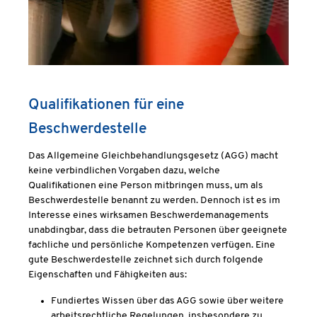
Qualifikationen für eine
Beschwerdestelle
Das Allgemeine Gleichbehandlungsgesetz (AGG) macht
keine verbindlichen Vorgaben dazu, welche
Qualifikationen eine Person mitbringen muss, um als
Beschwerdestelle benannt zu werden. Dennoch ist es im
Interesse eines wirksamen Beschwerdemanagements
unabdingbar, dass die betrauten Personen über geeignete
fachliche und persönliche Kompetenzen verfügen. Eine
gute Beschwerdestelle zeichnet sich durch folgende
Eigenschaften und Fähigkeiten aus:
Fundiertes Wissen über das AGG sowie über weitere
arbeitsrechtliche Regelungen, insbesondere zu