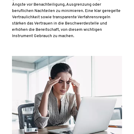
Ängste vor Benachteiligung, Ausgrenzung oder
beruflichen Nachteilen zu minimieren. Eine klar geregelte
Vertraulichkeit sowie transparente Verfahrensregeln
stärken das Vertrauen in die Beschwerdestelle und
erhöhen die Bereitschaft, von diesem wichtigen
Instrument Gebrauch zu machen.