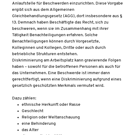
Anlaufstelle für Beschwerden einzurichten. Diese Vorgabe
ergibt sich aus dem Allgemeinen
Gleichbehandlungsgesetz (AGG), dort insbesondere aus §
13. Demnach haben Beschäftigte das Recht, sich zu
beschweren, wenn sie im Zusammenhang mit ihrer
Tätigkeit Benachteiligungen erfahren. Solche
Benachteiligungen können durch Vorgesetzte,
Kolleginnen und Kollegen, Dritte oder auch durch
betriebliche Strukturen entstehen.
Diskriminierung am Arbeitsplatz kann gravierende Folgen
haben – sowohl für die betroffenen Personen als auch für
das Unternehmen. Eine Beschwerde ist immer dann
gerechtfertigt, wenn eine Diskriminierung aufgrund eines
gesetzlich geschützten Merkmals vermutet wird.
Dazu zählen:
ethnische Herkunft oder Rasse
Geschlecht
Religion oder Weltanschauung
eine Behinderung
das Alter