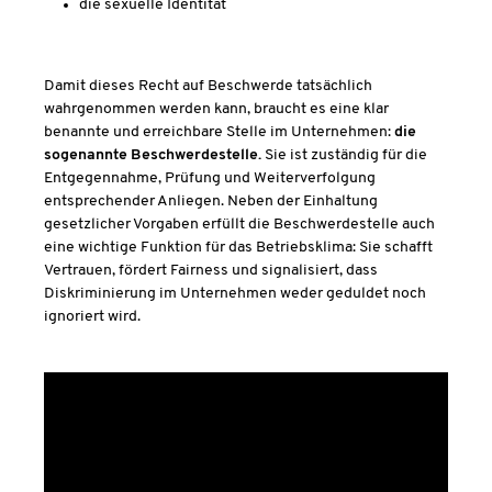
die sexuelle Identität
Damit dieses Recht auf Beschwerde tatsächlich
wahrgenommen werden kann, braucht es eine klar
benannte und erreichbare Stelle im Unternehmen:
die
sogenannte Beschwerdestelle.
Sie ist zuständig für die
Entgegennahme, Prüfung und Weiterverfolgung
entsprechender Anliegen. Neben der Einhaltung
gesetzlicher Vorgaben erfüllt die Beschwerdestelle auch
eine wichtige Funktion für das Betriebsklima: Sie schafft
Vertrauen, fördert Fairness und signalisiert, dass
Diskriminierung im Unternehmen weder geduldet noch
ignoriert wird.