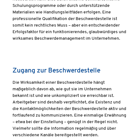
Schulungsprogramme oder durch unterstützende
Materialien wie Handlungsleitfäden erfolgen. Eine
professionelle Qualifikation der Beschwerdestelle ist
somit kein rechtliches Muss – aber ein entscheidender
Erfolgsfaktor für ein funktionierendes, glaubwürdiges und
wirksames Beschwerdemanagement im Unternehmen.
Zugang zur Beschwerdestelle
Die Wirksamkeit einer Beschwerdestelle hängt
maßgeblich davon ab, wie gut sie im Unternehmen
bekannt ist und wie unkompliziert sie erreichbar ist.
Arbeitgeber sind deshalb verpflichtet, die Existenz und
die Kontaktmöglichkeiten der Beschwerdestelle aktiv und
fortlaufend zu kommunizieren. Eine einmalige Erwähnung
– etwa bei der Einstellung – genügt in der Regel nicht.
Vielmehr sollte die Information regelmäßig und über
verschiedene Kanäle bereitgestellt werden.