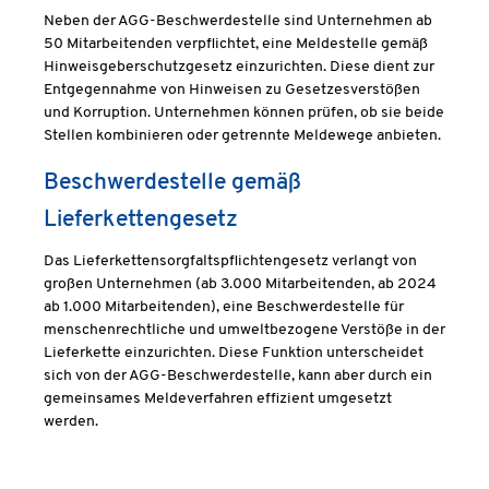
Neben der AGG-Beschwerdestelle sind Unternehmen ab
50 Mitarbeitenden verpflichtet, eine Meldestelle gemäß
Hinweisgeberschutzgesetz einzurichten. Diese dient zur
Entgegennahme von Hinweisen zu Gesetzesverstößen
und Korruption. Unternehmen können prüfen, ob sie beide
Stellen kombinieren oder getrennte Meldewege anbieten.
Beschwerdestelle gemäß
Lieferkettengesetz
Das Lieferkettensorgfaltspflichtengesetz verlangt von
großen Unternehmen (ab 3.000 Mitarbeitenden, ab 2024
ab 1.000 Mitarbeitenden), eine Beschwerdestelle für
menschenrechtliche und umweltbezogene Verstöße in der
Lieferkette einzurichten. Diese Funktion unterscheidet
sich von der AGG-Beschwerdestelle, kann aber durch ein
gemeinsames Meldeverfahren effizient umgesetzt
werden.