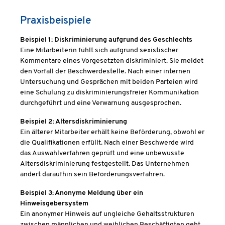
Praxisbeispiele
Beispiel 1: Diskriminierung aufgrund des Geschlechts
Eine Mitarbeiterin fühlt sich aufgrund sexistischer
Kommentare eines Vorgesetzten diskriminiert. Sie meldet
den Vorfall der Beschwerdestelle. Nach einer internen
Untersuchung und Gesprächen mit beiden Parteien wird
eine Schulung zu diskriminierungsfreier Kommunikation
durchgeführt und eine Verwarnung ausgesprochen.
Beispiel 2: Altersdiskriminierung
Ein älterer Mitarbeiter erhält keine Beförderung, obwohl er
die Qualifikationen erfüllt. Nach einer Beschwerde wird
das Auswahlverfahren geprüft und eine unbewusste
Altersdiskriminierung festgestellt. Das Unternehmen
ändert daraufhin sein Beförderungsverfahren.
Beispiel 3: Anonyme Meldung über ein
Hinweisgebersystem
Ein anonymer Hinweis auf ungleiche Gehaltsstrukturen
zwischen männlichen und weiblichen Beschäftigten geht