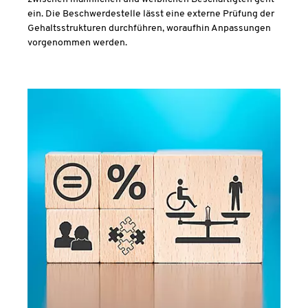
ein. Die Beschwerdestelle lässt eine externe Prüfung der
Gehaltsstrukturen durchführen, woraufhin Anpassungen
vorgenommen werden.