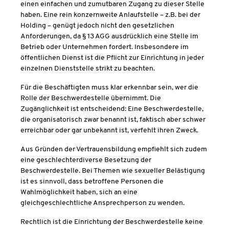
einen einfachen und zumutbaren Zugang zu dieser Stelle
haben. Eine rein konzernweite Anlaufstelle – z.B. bei der
Holding – genügt jedoch nicht den gesetzlichen
Anforderungen, da § 13 AGG ausdrücklich eine Stelle im
Betrieb oder Unternehmen fordert. Insbesondere im
öffentlichen Dienst ist die Pflicht zur Einrichtung in jeder
einzelnen Dienststelle strikt zu beachten.
Für die Beschäftigten muss klar erkennbar sein, wer die
Rolle der Beschwerdestelle übernimmt. Die
Zugänglichkeit ist entscheidend: Eine Beschwerdestelle,
die organisatorisch zwar benannt ist, faktisch aber schwer
erreichbar oder gar unbekannt ist, verfehlt ihren Zweck.
Aus Gründen der Vertrauensbildung empfiehlt sich zudem
eine geschlechterdiverse Besetzung der
Beschwerdestelle. Bei Themen wie sexueller Belästigung
ist es sinnvoll, dass betroffene Personen die
Wahlmöglichkeit haben, sich an eine
gleichgeschlechtliche Ansprechperson zu wenden.
Rechtlich ist die Einrichtung der Beschwerdestelle keine