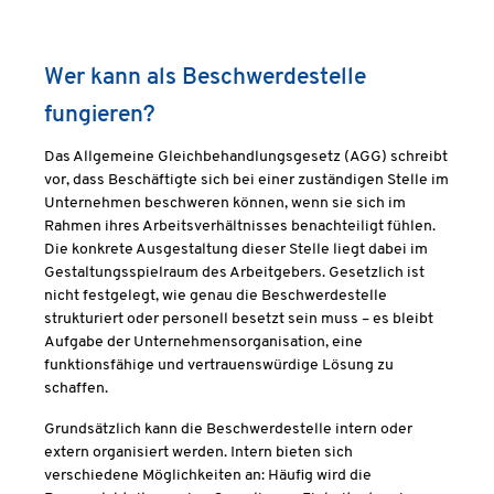
Wer kann als Beschwerdestelle
fungieren?
Das Allgemeine Gleichbehandlungsgesetz (AGG) schreibt
vor, dass Beschäftigte sich bei einer zuständigen Stelle im
Unternehmen beschweren können, wenn sie sich im
Rahmen ihres Arbeitsverhältnisses benachteiligt fühlen.
Die konkrete Ausgestaltung dieser Stelle liegt dabei im
Gestaltungsspielraum des Arbeitgebers. Gesetzlich ist
nicht festgelegt, wie genau die Beschwerdestelle
strukturiert oder personell besetzt sein muss – es bleibt
Aufgabe der Unternehmensorganisation, eine
funktionsfähige und vertrauenswürdige Lösung zu
schaffen.
Grundsätzlich kann die Beschwerdestelle intern oder
extern organisiert werden. Intern bieten sich
verschiedene Möglichkeiten an: Häufig wird die