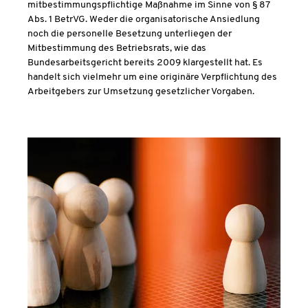
mitbestimmungspflichtige Maßnahme im Sinne von § 87
Abs. 1 BetrVG. Weder die organisatorische Ansiedlung
noch die personelle Besetzung unterliegen der
Mitbestimmung des Betriebsrats, wie das
Bundesarbeitsgericht bereits 2009 klargestellt hat. Es
handelt sich vielmehr um eine originäre Verpflichtung des
Arbeitgebers zur Umsetzung gesetzlicher Vorgaben.