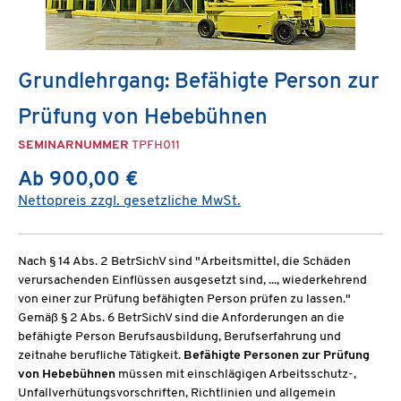
Grundlehrgang: Befähigte Person zur
Prüfung von Hebebühnen
SEMINARNUMMER
TPFH011
Ab 900,00 €
Nettopreis zzgl. gesetzliche MwSt.
Nach § 14 Abs. 2 BetrSichV sind "Arbeitsmittel, die Schäden
verursachenden Einflüssen ausgesetzt sind, ..., wiederkehrend
von einer zur Prüfung befähigten Person prüfen zu lassen."
Gemäß § 2 Abs. 6 BetrSichV sind die Anforderungen an die
befähigte Person Berufsausbildung, Berufserfahrung und
zeitnahe berufliche Tätigkeit.
Befähigte Personen zur Prüfung
von Hebebühnen
müssen mit einschlägigen Arbeitsschutz-,
Unfallverhütungsvorschriften, Richtlinien und allgemein