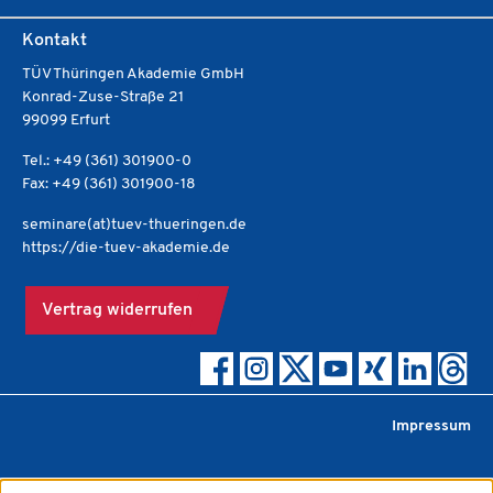
Kontakt
TÜV Thüringen Akademie GmbH
Konrad-Zuse-Straße 21
99099 Erfurt
Tel.: +49 (361) 301900-0
Fax: +49 (361) 301900-18
seminare(at)tuev-thueringen.de
https://die-tuev-akademie.de
Vertrag widerrufen
Impressum