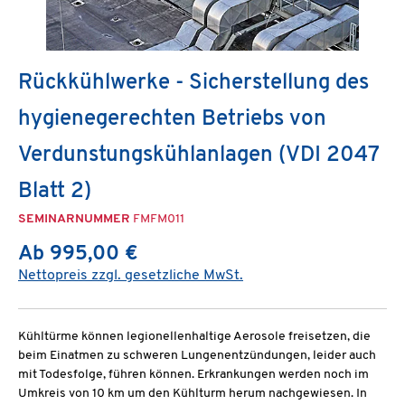
Rückkühlwerke - Sicherstellung des
hygienegerechten Betriebs von
Verdunstungskühlanlagen (VDI 2047
Blatt 2)
SEMINARNUMMER
FMFM011
Ab 995,00 €
Nettopreis zzgl. gesetzliche MwSt.
Kühltürme können legionellenhaltige Aerosole freisetzen, die
beim Einatmen zu schweren Lungenentzündungen, leider auch
mit Todesfolge, führen können. Erkrankungen werden noch im
Umkreis von 10 km um den Kühlturm herum nachgewiesen. In