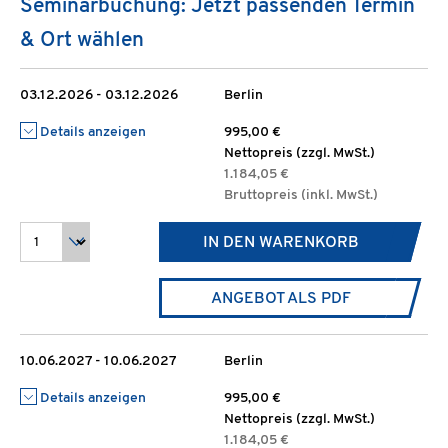
Seminarbuchung: Jetzt passenden Termin
& Ort wählen
03.12.2026 - 03.12.2026
Berlin
Details anzeigen
995,00 €
Nettopreis (zzgl. MwSt.)
1.184,05 €
Bruttopreis (inkl. MwSt.)
IN DEN WARENKORB
ANGEBOT ALS PDF
10.06.2027 - 10.06.2027
Berlin
Details anzeigen
995,00 €
Nettopreis (zzgl. MwSt.)
1.184,05 €