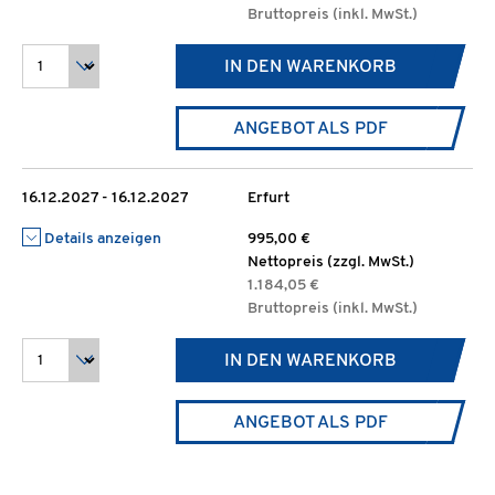
Bruttopreis (inkl. MwSt.)
IN DEN WARENKORB
ANGEBOT ALS PDF
16.12.2027 - 16.12.2027
Erfurt
Details anzeigen
995,00 €
Nettopreis (zzgl. MwSt.)
1.184,05 €
Bruttopreis (inkl. MwSt.)
IN DEN WARENKORB
ANGEBOT ALS PDF