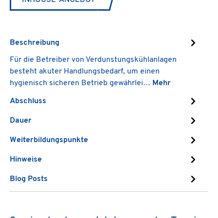
INHOUSE-ANGEBOT
Beschreibung
Für die Betreiber von Verdunstungskühlanlagen
besteht akuter Handlungsbedarf, um einen
hygienisch sicheren Betrieb gewährlei…
Mehr
Abschluss
Dauer
Weiterbildungspunkte
Hinweise
Blog Posts