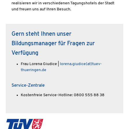
realisieren wir in verschiedenen Tagungshotels der Stadt
und freuen uns auf Ihren Besuch.
Gern steht Ihnen unser
Bildungsmanager für Fragen zur
Verfügung
Frau Lorena Giudice |
lorena.giudice(at)tuev-
thueringen.de
Service-Zentrale
Kostenfreie Service-Hotline: 0800 555 88 38