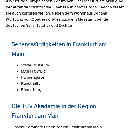
Als Sitz der Europäischen Zentralbank ist Frankfurt am Main eine
bedeutende Stadt für die Finanzen in ganz Europa. Jedoch bietet
sie auch kulturell viel an. Neben dem Wohnhaus
Johann
Wolfgang von Goethes gibt es auch ein Museum über den
deutschen Schriftsteller und Dichter.
Sehenswürdigkeiten in Frankfurt am
Main
Städel Museum
MAIN TOWER
Palmengarten
Kunsthalle
Römerberg
Die TÜV Akademie in der Region
Frankfurt am Main
Unsere Seminare in der Region Frankfurt am Main