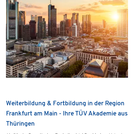
Weiterbildung & Fortbildung in der Region
Frankfurt am Main - Ihre TÜV Akademie aus
Thüringen