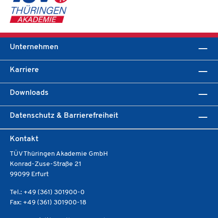
Unternehmen
Karriere
Downloads
Datenschutz & Barrierefreiheit
Kontakt
TÜV Thüringen Akademie GmbH
Konrad-Zuse-Straße 21
99099 Erfurt
Tel.: +49 (361) 301900-0
Fax: +49 (361) 301900-18