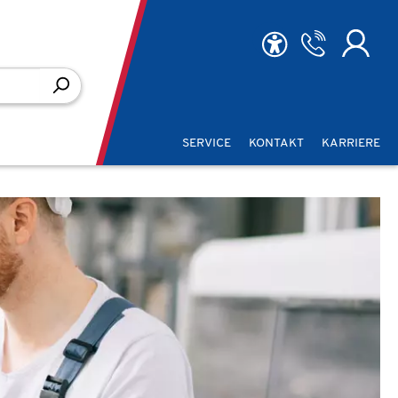
SERVICE
KONTAKT
KARRIERE