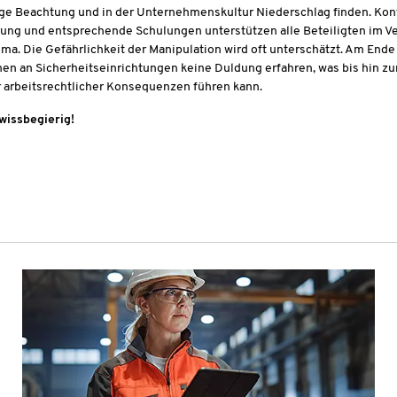
ge Beachtung und in der Unternehmenskultur Niederschlag finden. Kont
rung und entsprechende Schulungen unterstützen alle Beteiligten im Ve
ma. Die Gefährlichkeit der Manipulation wird oft unterschätzt. Am Ende
nen an Sicherheitseinrichtungen keine Duldung erfahren, was bis hin 
 arbeitsrechtlicher Konsequenzen führen kann.
wissbegierig!