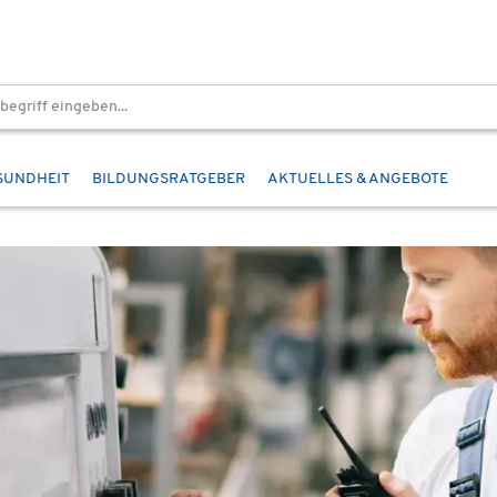
SUNDHEIT
BILDUNGSRATGEBER
AKTUELLES & ANGEBOTE