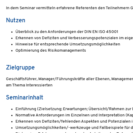
In dem Seminar vermitteln erfahrene Referenten den Teilnehmern 
Nutzen
Überblick zu den Anforderungen der DIN EN ISO 45001
Erkennen von Defiziten und Verbesserungspotenzialen im eig
Hinweise für entsprechende Umsetzungsmöglichkeiten
Optimierung des Risikomanagements
Zielgruppe
Geschäftsführer, Manager/Führungskräfte aller Ebenen, Managementsy
am Thema Interessierten
Seminarinhalt
Einführung (Zielsetzung; Erwartungen; Übersicht/Rahmen zur 
Normative Anforderungen im Einzelnen und Interpretation (Ka
Erkennen von Defiziten/fehlenden Aspekten und Potenzialen
Umsetzungsmöglichkeiten/-werkzeuge und Fallbeispiele für 