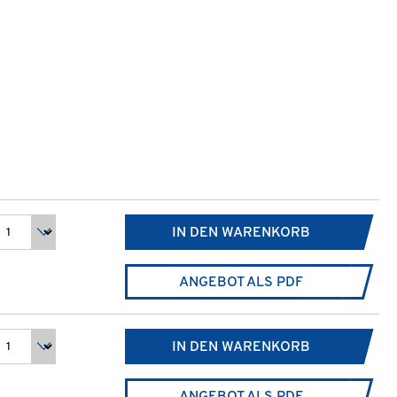
IN DEN WARENKORB
ANGEBOT ALS PDF
IN DEN WARENKORB