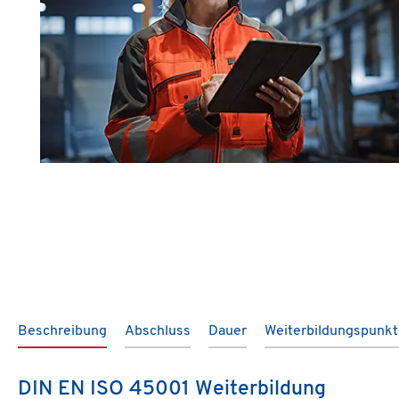
Beschreibung
Abschluss
Dauer
Weiterbildungspunk
DIN EN ISO 45001 Weiterbildung