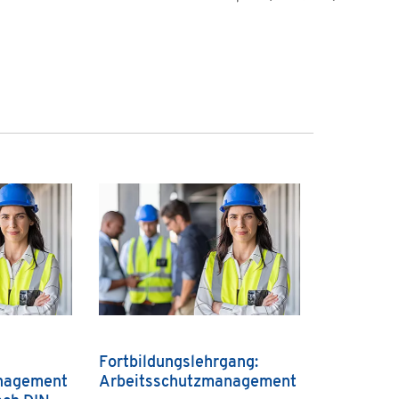
Fortbildungslehrgang:
nagement
Arbeitsschutzmanagement