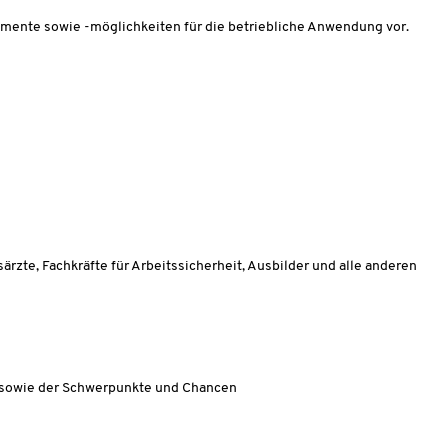
mente sowie -möglichkeiten für die betriebliche Anwendung vor.
zte, Fachkräfte für Arbeitssicherheit, Ausbilder und alle anderen
A sowie der Schwerpunkte und Chancen