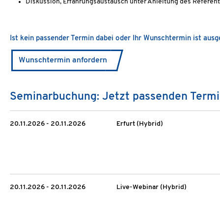
Diskussion, Erfahrungsaustausch unter Anleitung des Referen
Ist kein passender Termin dabei oder Ihr Wunschtermin ist aus
Wunschtermin anfordern
Seminarbuchung: Jetzt passenden Termi
20.11.2026 - 20.11.2026
Erfurt (Hybrid)
20.11.2026 - 20.11.2026
Live-Webinar (Hybrid)