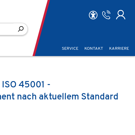
SERVICE
KONTAKT
KARRIERE
 ISO 45001 -
ent nach aktuellem Standard