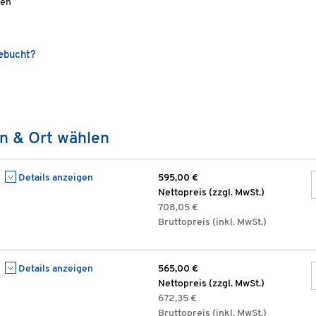
ten
gebucht?
n & Ort wählen
Details anzeigen
595,00 €
Nettopreis (zzgl. MwSt.)
708,05 €
Bruttopreis (inkl. MwSt.)
Details anzeigen
565,00 €
Nettopreis (zzgl. MwSt.)
672,35 €
Bruttopreis (inkl. MwSt.)