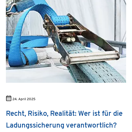
24. April 2025
Recht, Risiko, Realität: Wer ist für die
Ladungssicherung verantwortlich?