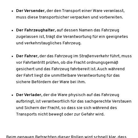
Der Versender,
der den Transport einer Ware veranlasst,
muss diese transportsicher verpacken und vorbereiten.
Der Fahrzeughalter,
auf dessen Namen das Fahrzeug
zugelassen ist, trägt die Verantwortung für ein geeignetes
und verkehrstaugliches Fahrzeug.
Der Fahrer,
der das Fahrzeug im Straßenverkehr führt, muss
vor Fahrtantritt prüfen, ob die Fracht ordnungsgemäß
gesichert und das Fahrzeug fahrbereit ist. Auch während
der Fahrt liegt die unmittelbare Verantwortung für das
sichere Befördern der Ware bei ihm.
Der Verlader,
der die Ware physisch auf das Fahrzeug
aufbringt, ist verantwortlich für das sachgerechte Verstauen
und Sichern der Fracht, so dass sie sich während des
Transports nicht bewegt oder zur Gefahr wird.
Beim genauen Betrachten dieser Rollen wird schnell klar, dass