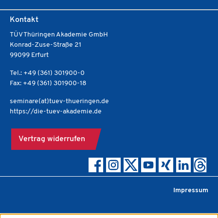
Kontakt
TÜV Thüringen Akademie GmbH
Konrad-Zuse-Straße 21
99099 Erfurt
Tel.: +49 (361) 301900-0
Fax: +49 (361) 301900-18
seminare(at)tuev-thueringen.de
https://die-tuev-akademie.de
Vertrag widerrufen
Impressum