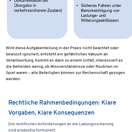
Wird diese Aufgabenteilung in der Praxis nicht beachtet oder
bewusst ignoriert, entsteht ein gefährliches Vakuum an
Verantwortung. Kommt es dann zu einem Unfall, interessiert es
die Behörden wenig, ob Missverständnisse oder Routinen im
Spiel waren – alle Beteiligten können zur Rechenschaft gezogen
werden.
Rechtliche Rahmenbedingungen: Klare
Vorgaben, klare Konsequenzen
Die rechtlichen Anforderungen an die Ladungssicherung
sind eindeutig formuliert: