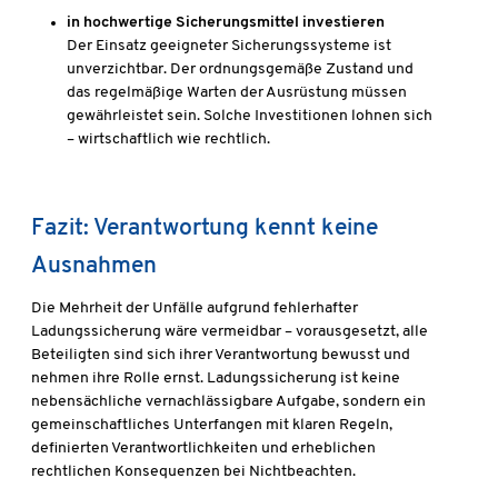
in hochwertige Sicherungsmittel investieren
Der Einsatz geeigneter Sicherungssysteme ist
unverzichtbar. Der ordnungsgemäße Zustand und
das regelmäßige Warten der Ausrüstung müssen
gewährleistet sein. Solche Investitionen lohnen sich
– wirtschaftlich wie rechtlich.
Fazit: Verantwortung kennt keine
Ausnahmen
Die Mehrheit der Unfälle aufgrund fehlerhafter
Ladungssicherung wäre vermeidbar – vorausgesetzt, alle
Beteiligten sind sich ihrer Verantwortung bewusst und
nehmen ihre Rolle ernst. Ladungssicherung ist keine
nebensächliche vernachlässigbare Aufgabe, sondern ein
gemeinschaftliches Unterfangen mit klaren Regeln,
definierten Verantwortlichkeiten und erheblichen
rechtlichen Konsequenzen bei Nichtbeachten.