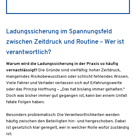
Ladungssicherung im Spannungsfeld
zwischen Zeitdruck und Routine – Wer ist
verantwortlich?
Warum wird die Ladungssicherung in der Praxis so häufig
vernachlässigt?
Die Gründe sind vielfältig: hoher Zeitdruck,
mangelndes Risikobewusstsein oder schlicht fehlendes Wissen.
Viele Fahrer und Verlader verlassen sich auf Erfahrungswerte
oder das Prinzip Hoffnung – „Das hat bislang immer gehalten.“
Doch was bisher immer gut gegangen ist, kann bei einem Unfall
fatale Folgen haben.
Besonders problematisch: Die Verantwortlichkeiten werden
häufig zwischen den Beteiligten hin- und hergeschoben. Dabei
ist gesetzlich klar geregelt, wer in welcher Rolle wofür zuständig
ist: