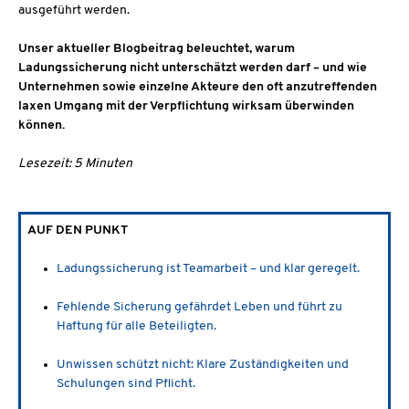
ausgeführt werden.
Unser aktueller Blogbeitrag beleuchtet, warum
Ladungssicherung nicht unterschätzt werden darf – und wie
Unternehmen sowie einzelne Akteure den oft anzutreffenden
laxen Umgang mit der Verpflichtung wirksam überwinden
können.
Lesezeit: 5 Minuten
AUF DEN PUNKT
Ladungssicherung ist Teamarbeit – und klar geregelt.
Fehlende Sicherung gefährdet Leben und führt zu
Haftung für alle Beteiligten.
Unwissen schützt nicht: Klare Zuständigkeiten und
Schulungen sind Pflicht.