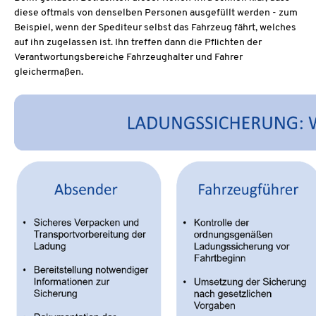
diese oftmals von denselben Personen ausgefüllt werden - zum
Beispiel, wenn der Spediteur selbst das Fahrzeug fährt, welches
auf ihn zugelassen ist. Ihn treffen dann die Pflichten der
Verantwortungsbereiche Fahrzeughalter und Fahrer
gleichermaßen.