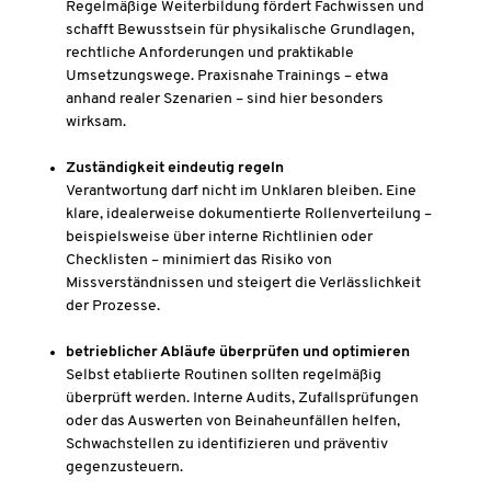
Regelmäßige Weiterbildung fördert Fachwissen und
schafft Bewusstsein für physikalische Grundlagen,
rechtliche Anforderungen und praktikable
Umsetzungswege. Praxisnahe Trainings – etwa
anhand realer Szenarien – sind hier besonders
wirksam.
Zuständigkeit eindeutig regeln
Verantwortung darf nicht im Unklaren bleiben. Eine
klare, idealerweise dokumentierte Rollenverteilung –
beispielsweise über interne Richtlinien oder
Checklisten – minimiert das Risiko von
Missverständnissen und steigert die Verlässlichkeit
der Prozesse.
betrieblicher Abläufe überprüfen und optimieren
Selbst etablierte Routinen sollten regelmäßig
überprüft werden. Interne Audits, Zufallsprüfungen
oder das Auswerten von Beinaheunfällen helfen,
Schwachstellen zu identifizieren und präventiv
gegenzusteuern.