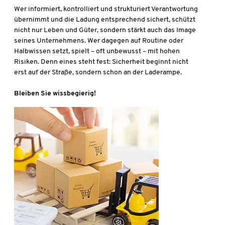
Wer informiert, kontrolliert und strukturiert Verantwortung
übernimmt und die Ladung entsprechend sichert, schützt
nicht nur Leben und Güter, sondern stärkt auch das Image
seines Unternehmens. Wer dagegen auf Routine oder
Halbwissen setzt, spielt – oft unbewusst – mit hohen
Risiken. Denn eines steht fest: Sicherheit beginnt nicht
erst auf der Straße, sondern schon an der Laderampe.
Bleiben Sie wissbegierig!