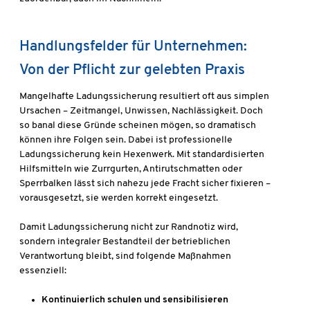
Handlungsfelder für Unternehmen:
Von der Pflicht zur gelebten Praxis
Mangelhafte Ladungssicherung resultiert oft aus simplen
Ursachen – Zeitmangel, Unwissen, Nachlässigkeit. Doch
so banal diese Gründe scheinen mögen, so dramatisch
können ihre Folgen sein. Dabei ist professionelle
Ladungssicherung kein Hexenwerk. Mit standardisierten
Hilfsmitteln wie Zurrgurten, Antirutschmatten oder
Sperrbalken lässt sich nahezu jede Fracht sicher fixieren –
vorausgesetzt, sie werden korrekt eingesetzt.
Damit Ladungssicherung nicht zur Randnotiz wird,
sondern integraler Bestandteil der betrieblichen
Verantwortung bleibt, sind folgende Maßnahmen
essenziell:
Kontinuierlich schulen und sensibilisieren