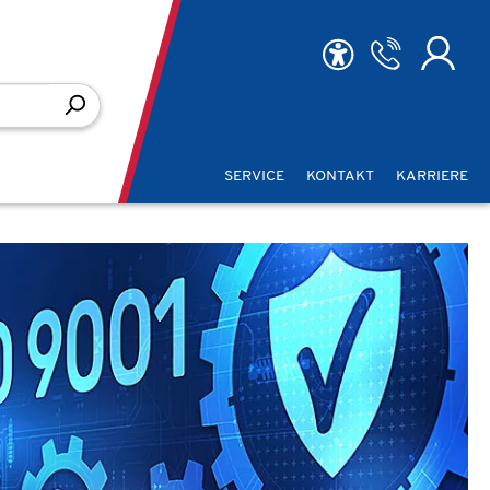
SERVICE
KONTAKT
KARRIERE