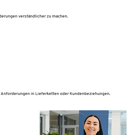
rderungen verständlicher zu machen.
e Anforderungen in Lieferketten oder Kundenbeziehungen.