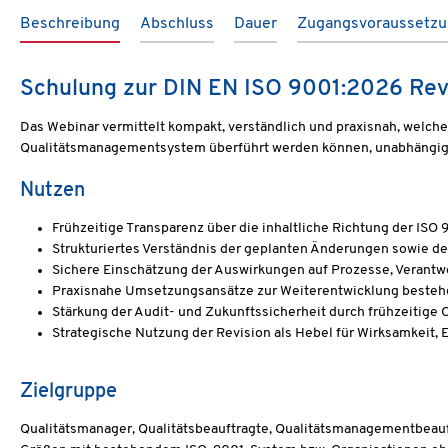
Beschreibung
Abschluss
Dauer
Zugangsvoraussetz
Schulung zur DIN EN ISO 9001:2026 Rev
Das Webinar vermittelt kompakt, verständlich und praxisnah, welche 
Qualitätsmanagementsystem überführt werden können, unabhängig dav
Nutzen
Frühzeitige Transparenz über die inhaltliche Richtung der ISO
Strukturiertes Verständnis der geplanten Änderungen sowie 
Sichere Einschätzung der Auswirkungen auf Prozesse, Verantw
Praxisnahe Umsetzungsansätze zur Weiterentwicklung beste
Stärkung der Audit- und Zukunftssicherheit durch frühzeitige
Strategische Nutzung der Revision als Hebel für Wirksamkeit, 
Zielgruppe
Qualitätsmanager, Qualitätsbeauftragte, Qualitätsmanagementbeauf