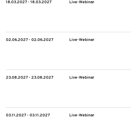
18.03.2027 - 18.03.2027
Live-Webinar
02.06.2027 - 02.06.2027
Live-Webinar
23.08.2027 - 23.08.2027
Live-Webinar
03.11.2027 - 03.11.2027
Live-Webinar