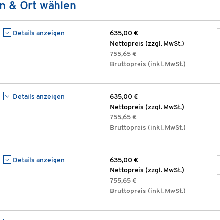
n & Ort wählen
Details anzeigen
635,00 €
Nettopreis (zzgl. MwSt.)
755,65 €
Bruttopreis (inkl. MwSt.)
Details anzeigen
635,00 €
Nettopreis (zzgl. MwSt.)
755,65 €
Bruttopreis (inkl. MwSt.)
Details anzeigen
635,00 €
Nettopreis (zzgl. MwSt.)
755,65 €
Bruttopreis (inkl. MwSt.)