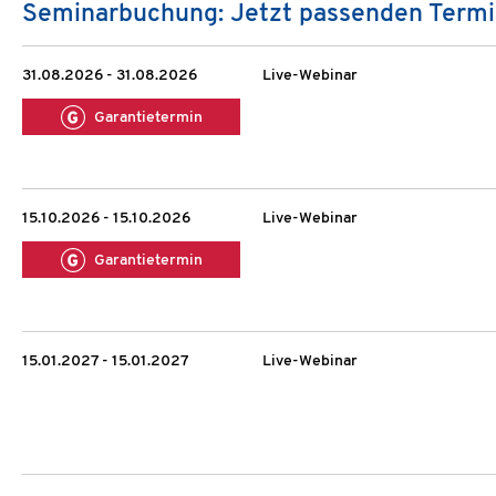
Seminarbuchung: Jetzt passenden Termi
31.08.2026 - 31.08.2026
Live-Webinar
Garantietermin
15.10.2026 - 15.10.2026
Live-Webinar
Garantietermin
15.01.2027 - 15.01.2027
Live-Webinar