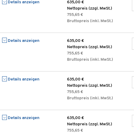
Details anzeigen
635,00 €
Nettopreis (zzgl. MwSt.)
755,65 €
Bruttopreis (inkl. MwSt.)
Details anzeigen
635,00 €
Nettopreis (zzgl. MwSt.)
755,65 €
Bruttopreis (inkl. MwSt.)
Details anzeigen
635,00 €
Nettopreis (zzgl. MwSt.)
755,65 €
Bruttopreis (inkl. MwSt.)
Details anzeigen
635,00 €
Nettopreis (zzgl. MwSt.)
755,65 €