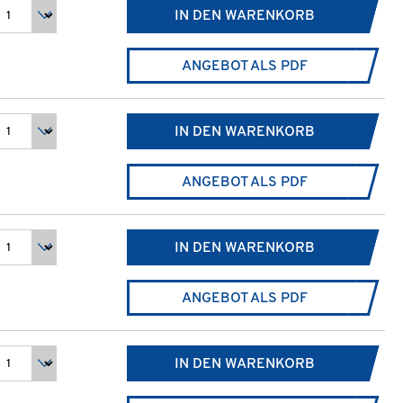
IN DEN WARENKORB
ANGEBOT ALS PDF
IN DEN WARENKORB
ANGEBOT ALS PDF
IN DEN WARENKORB
ANGEBOT ALS PDF
IN DEN WARENKORB