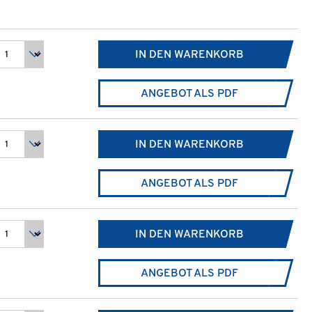
IN DEN WARENKORB
ANGEBOT ALS PDF
IN DEN WARENKORB
ANGEBOT ALS PDF
IN DEN WARENKORB
ANGEBOT ALS PDF