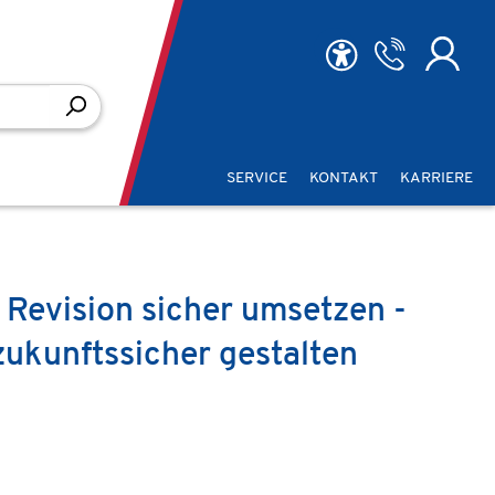
SERVICE
KONTAKT
KARRIERE
Revision sicher umsetzen -
ukunftssicher gestalten