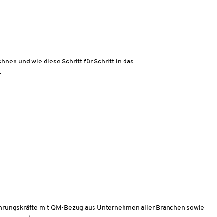
nen und wie diese Schritt für Schritt in das
.
Führungskräfte mit QM-Bezug aus Unternehmen aller Branchen sowie