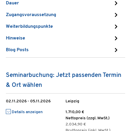
Dauer
Zugangsvoraussetzung
Weiterbildungspunkte
Hinweise
Blog Posts
Seminarbuchung: Jetzt passenden Termin
& Ort wählen
02.11.2026 - 05.11.2026
Leipzig
Details anzeigen
1.710,00 €
Nettopreis (zzgl. MwSt.)
2.034,90 €
Bruttopreis (inkl. MwSt.)