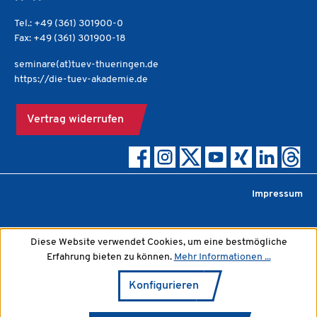
Tel.: +49 (361) 301900-0
Fax: +49 (361) 301900-18
seminare(at)tuev-thueringen.de
https://die-tuev-akademie.de
Vertrag widerrufen
Impressum
Diese Website verwendet Cookies, um eine bestmögliche
Erfahrung bieten zu können.
Mehr Informationen ...
Konfigurieren