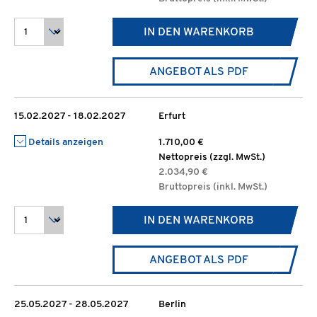
IN DEN WARENKORB
ANGEBOT ALS PDF
15.02.2027 - 18.02.2027
Erfurt
Details anzeigen
1.710,00 €
Nettopreis (zzgl. MwSt.)
2.034,90 €
Bruttopreis (inkl. MwSt.)
IN DEN WARENKORB
ANGEBOT ALS PDF
25.05.2027 - 28.05.2027
Berlin