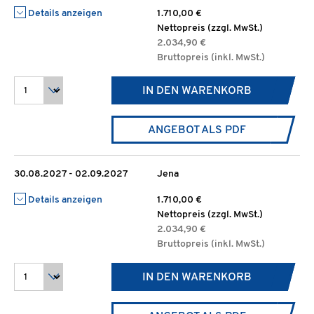
Details anzeigen
1.710,00 €
Nettopreis (zzgl. MwSt.)
2.034,90 €
Bruttopreis (inkl. MwSt.)
IN DEN WARENKORB
ANGEBOT ALS PDF
30.08.2027 - 02.09.2027
Jena
Details anzeigen
1.710,00 €
Nettopreis (zzgl. MwSt.)
2.034,90 €
Bruttopreis (inkl. MwSt.)
IN DEN WARENKORB