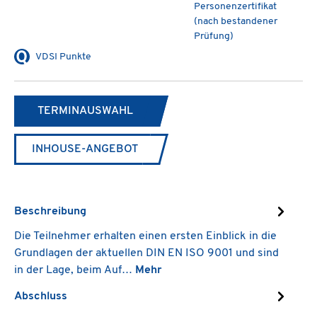
Personenzertifikat
(nach bestandener
Prüfung)
VDSI Punkte
TERMINAUSWAHL
INHOUSE-ANGEBOT
Beschreibung
Die Teilnehmer erhalten einen ersten Einblick in die
Grundlagen der aktuellen DIN EN ISO 9001 und sind
in der Lage, beim Auf…
Mehr
Abschluss