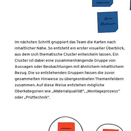
Im nächsten Schritt gruppiert das Team die Karten nach
inhaltlicher Nähe. So entsteht ein erster visueller Überblick,
aus dem sich thematische Cluster entwickeln lassen. Ein
Cluster ist dabei eine zusammenhängende Gruppe von
Aussagen oder Beobachtungen mit ähnlichem inhaltlichem
Bezug. Die so entstehenden Gruppen fassen die zuvor
gesammelten Hinweise zu übergeordneten Themenfeldern
zusammen. Auf diese Weise entstehen mögliche
Oberkategorien wie „Materialqualität“, „Montageprozess“
oder „Prüftechnik“.