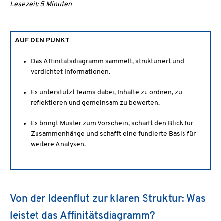
Lesezeit: 5 Minuten
AUF DEN PUNKT
Das Affinitätsdiagramm sammelt, strukturiert und
verdichtet Informationen.
Es unterstützt Teams dabei, Inhalte zu ordnen, zu
reflektieren und gemeinsam zu bewerten.
Es bringt Muster zum Vorschein, schärft den Blick für
Zusammenhänge und schafft eine fundierte Basis für
weitere Analysen.
Von der Ideenflut zur klaren Struktur: Was
leistet das Affinitätsdiagramm?