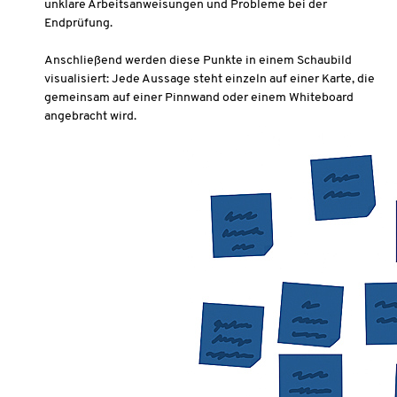
unklare Arbeitsanweisungen und Probleme bei der
Endprüfung.
Anschließend werden diese Punkte in einem Schaubild
visualisiert: Jede Aussage steht einzeln auf einer Karte, die
gemeinsam auf einer Pinnwand oder einem Whiteboard
angebracht wird.