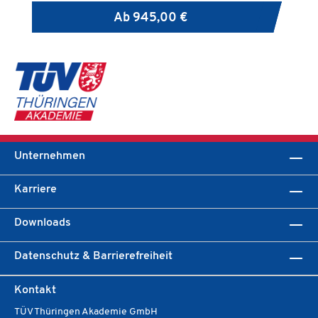
Ab
945,00 €
Unternehmen
Karriere
Downloads
Datenschutz & Barrierefreiheit
Kontakt
TÜV Thüringen Akademie GmbH