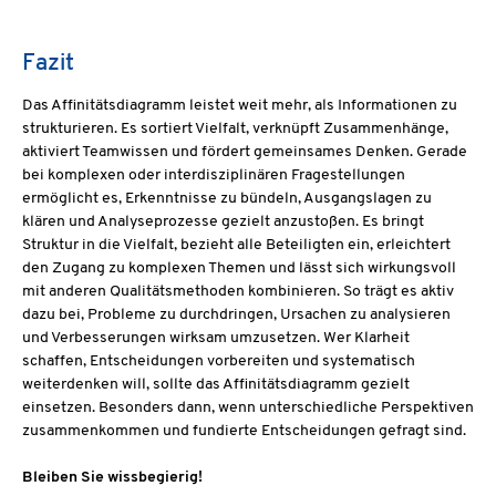
Fazit
Das Affinitätsdiagramm leistet weit mehr, als Informationen zu
strukturieren. Es sortiert Vielfalt, verknüpft Zusammenhänge,
aktiviert Teamwissen und fördert gemeinsames Denken. Gerade
bei komplexen oder interdisziplinären Fragestellungen
ermöglicht es, Erkenntnisse zu bündeln, Ausgangslagen zu
klären und Analyseprozesse gezielt anzustoßen. Es bringt
Struktur in die Vielfalt, bezieht alle Beteiligten ein, erleichtert
den Zugang zu komplexen Themen und lässt sich wirkungsvoll
mit anderen Qualitätsmethoden kombinieren. So trägt es aktiv
dazu bei, Probleme zu durchdringen, Ursachen zu analysieren
und Verbesserungen wirksam umzusetzen. Wer Klarheit
schaffen, Entscheidungen vorbereiten und systematisch
weiterdenken will, sollte das Affinitätsdiagramm gezielt
einsetzen. Besonders dann, wenn unterschiedliche Perspektiven
zusammenkommen und fundierte Entscheidungen gefragt sind.
Bleiben Sie wissbegierig!