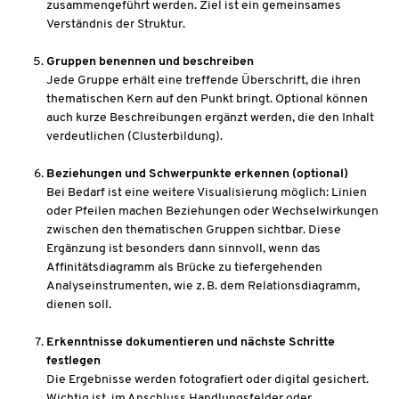
zusammengeführt werden. Ziel ist ein gemeinsames
Verständnis der Struktur.
Gruppen benennen und beschreiben
Jede Gruppe erhält eine treffende Überschrift, die ihren
thematischen Kern auf den Punkt bringt. Optional können
auch kurze Beschreibungen ergänzt werden, die den Inhalt
verdeutlichen (Clusterbildung).
Beziehungen und Schwerpunkte erkennen (optional)
Bei Bedarf ist eine weitere Visualisierung möglich: Linien
oder Pfeilen machen Beziehungen oder Wechselwirkungen
zwischen den thematischen Gruppen sichtbar. Diese
Ergänzung ist besonders dann sinnvoll, wenn das
Affinitätsdiagramm als Brücke zu tiefergehenden
Analyseinstrumenten, wie z. B. dem Relationsdiagramm,
dienen soll.
Erkenntnisse dokumentieren und nächste Schritte
festlegen
Die Ergebnisse werden fotografiert oder digital gesichert.
Wichtig ist, im Anschluss Handlungsfelder oder