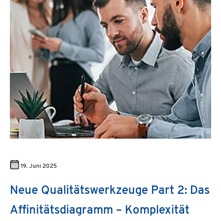
19. Juni 2025
Neue Qualitätswerkzeuge Part 2: Das
Affinitätsdiagramm – Komplexität