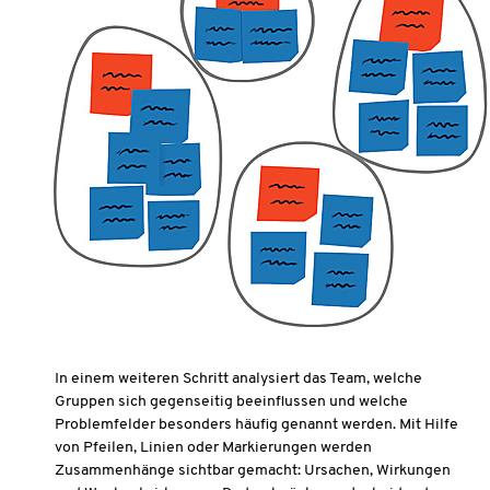
In einem weiteren Schritt analysiert das Team, welche
Gruppen sich gegenseitig beeinflussen und welche
Problemfelder besonders häufig genannt werden. Mit Hilfe
von Pfeilen, Linien oder Markierungen werden
Zusammenhänge sichtbar gemacht: Ursachen, Wirkungen