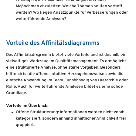
Maßnahmen abzuleiten: Welche Themen sollten vertieft
werden? Wo liegen Ansatzpunkte für Verbesserungen oder
weiterführende Analysen?
Vorteile des Affinitätsdiagramms
Das Affinitätsdiagramm bietet viele Vorteile und ist deshalb ein
vielseitiges Werkzeug im Qualitätsmanagement. Es ermöglicht
eine strukturierte Analyse, ohne starre Vorgaben. Besonders
hilfreich ist die offene, intuitive Herangehensweise sowie die
einfache Anwendung im Team - unabhängig von Hierarchie oder
Rolle. Auch für weiterführende Analysen bildet es eine solide
Grundlage.
Vorteile im Überblick:
Offene Strukturierung: Informationen werden nicht vorab
kategorisiert, sondern anhand inhaltlicher Ähnlichkeit frei
gruppiert.