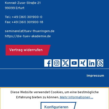
Konrad-Zuse-Straße 21
99099 Erfurt
Tel.: +49 (361) 301900-0
Fax: +49 (361) 301900-18
seminare(at)tuev-thueringen.de
https://die-tuev-akademie.de
Vertrag widerrufen
Impressum
Diese Website verwendet Cookies, um eine bestmögliche
Erfahrung bieten zu können.
Mehr Informationen ...
Konfigurieren