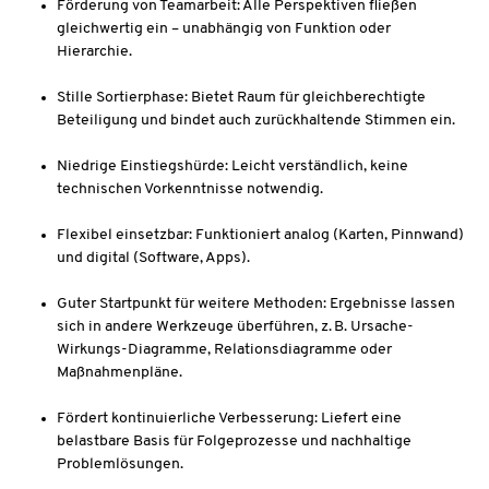
Förderung von Teamarbeit: Alle Perspektiven fließen
gleichwertig ein – unabhängig von Funktion oder
Hierarchie.
Stille Sortierphase: Bietet Raum für gleichberechtigte
Beteiligung und bindet auch zurückhaltende Stimmen ein.
Niedrige Einstiegshürde: Leicht verständlich, keine
technischen Vorkenntnisse notwendig.
Flexibel einsetzbar: Funktioniert analog (Karten, Pinnwand)
und digital (Software, Apps).
Guter Startpunkt für weitere Methoden: Ergebnisse lassen
sich in andere Werkzeuge überführen, z. B. Ursache-
Wirkungs-Diagramme, Relationsdiagramme oder
Maßnahmenpläne.
Fördert kontinuierliche Verbesserung: Liefert eine
belastbare Basis für Folgeprozesse und nachhaltige
Problemlösungen.