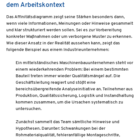
dem Arbeitskontext
Das Affinitätsdiagramm zeigt seine Stärken besonders dann,
wenn viele Informationen, Meinungen oder Hinweise gesammelt
und klar strukturiert werden sollen. Sei es zur Vorbereitung
konkreter Maßnahmen oder um verborgene Muster zu erkennen.
Wie dieser Ansatz in der Realität aussehen kann, zeigt das
folgende Beispiel aus einem Industrieunternehmen:
Ein mittelständisches Maschinenbauunternehmen steht vor
einem wiederkehrenden Problem: Bei einem bestimmten
Bauteil treten immer wieder Qualitätsmängel auf. Die
Geschäftsleitung reagiert und stößt eine
bereichsübergreifende Analyseinitiative an. Teilnehmer aus
Produktion, Qualitätssicherung, Logistik und Instandhaltung
kommen zusammen, um die Ursachen systematisch zu
untersuchen.
Zunächst sammelt das Team sämtliche Hinweise und
Hypothesen. Darunter: Schwankungen bei der
Rohmaterialqualität, fehleranfällige Montageschritte,