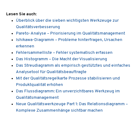
Lesen Sie auch:
Überblick über die sieben wichtigsten Werkzeuge zur
Qualitätsverbesserung
Pareto-Analyse – Priorisierung im Qualitätsmanagement
Ishikawa-Diagramm – Probleme hinterfragen, Ursachen
erkennen
Fehlersammelliste – Fehler systematisch erfassen
Das Histogramm – Die Macht der Visualisierung
Das Streudiagramm als empirisch gestütztes und einfaches
Analysetool für Qualitätsbeauftragte
Mit der Qualitätsregelkarte Prozesse stabilisieren und
Produktqualität erhöhen
Das Flussdiagramm: Ein unverzichtbares Werkzeug im
Qualitätsmanagement
Neue Qualitätswerkzeuge Part 1: Das Relationsdiagramm –
Komplexe Zusammenhänge sichtbar machen