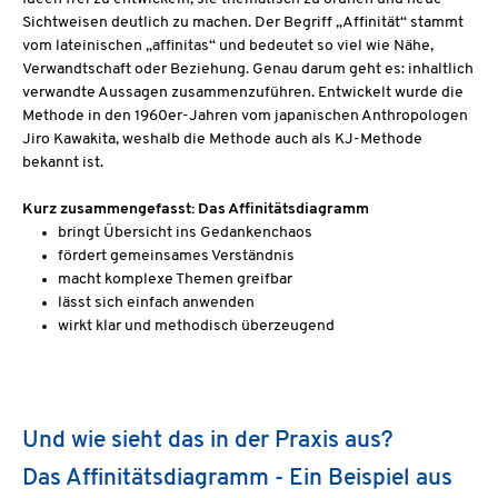
Sichtweisen deutlich zu machen. Der Begriff „Affinität“ stammt
vom lateinischen „affinitas“ und bedeutet so viel wie Nähe,
Verwandtschaft oder Beziehung. Genau darum geht es: inhaltlich
verwandte Aussagen zusammenzuführen. Entwickelt wurde die
Methode in den 1960er-Jahren vom japanischen Anthropologen
Jiro Kawakita, weshalb die Methode auch als KJ-Methode
bekannt ist.
Kurz zusammengefasst: Das Affinitätsdiagramm
bringt Übersicht ins Gedankenchaos
fördert gemeinsames Verständnis
macht komplexe Themen greifbar
lässt sich einfach anwenden
wirkt klar und methodisch überzeugend
Und wie sieht das in der Praxis aus?
Das Affinitätsdiagramm - Ein Beispiel aus