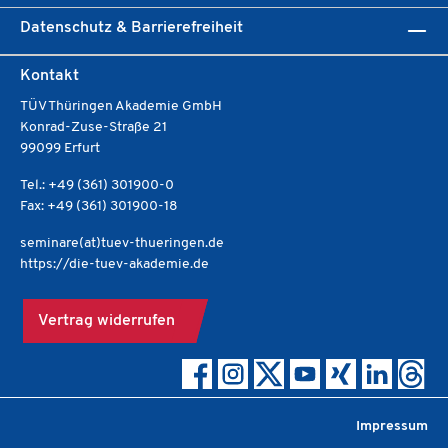
Datenschutz & Barrierefreiheit
Kontakt
TÜV Thüringen Akademie GmbH
Konrad-Zuse-Straße 21
99099 Erfurt
Tel.: +49 (361) 301900-0
Fax: +49 (361) 301900-18
seminare(at)tuev-thueringen.de
https://die-tuev-akademie.de
Vertrag widerrufen
Impressum