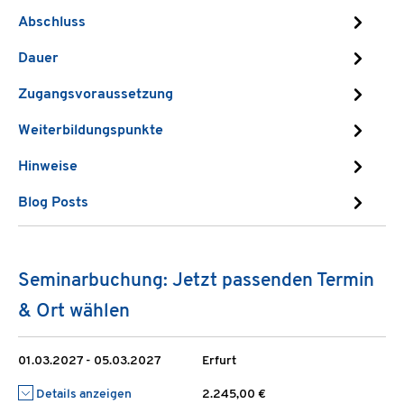
Abschluss
Dauer
Zugangsvoraussetzung
Weiterbildungspunkte
Hinweise
Blog Posts
Seminarbuchung: Jetzt passenden Termin
& Ort wählen
01.03.2027 - 05.03.2027
Erfurt
Details anzeigen
2.245,00 €