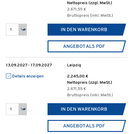
Nettopreis (zzgl. MwSt.)
2.671,55 €
Bruttopreis (inkl. MwSt.)
IN DEN WARENKORB
ANGEBOT ALS PDF
13.09.2027 - 17.09.2027
Leipzig
Details anzeigen
2.245,00 €
Nettopreis (zzgl. MwSt.)
2.671,55 €
Bruttopreis (inkl. MwSt.)
IN DEN WARENKORB
ANGEBOT ALS PDF