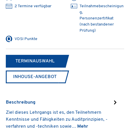
2 Termine verfügbar
Teilnahmebescheinigun
g,
Personenzertifikat
(nach bestandener
Prüfung)
VDSI Punkte
TERMINAUSWAHL
INHOUSE-ANGEBOT
Beschreibung
Ziel dieses Lehrgangs ist es, den Teilnehmern
Kenntnisse und Fähigkeiten zu Auditprinzipien, -
verfahren und -techniken sowie…
Mehr