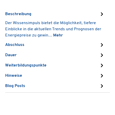
Beschreibung
Der Wissensimpuls bietet die Möglichkeit, tiefere
Einblicke in die aktuellen Trends und Prognosen der
Energiepreise zu gewin…
Mehr
Abschluss
Dauer
Weiterbildungspunkte
Hinweise
Blog Posts