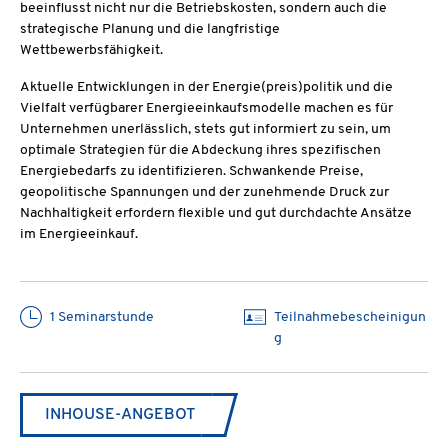
beeinflusst nicht nur die Betriebskosten, sondern auch die
strategische Planung und die langfristige
Wettbewerbsfähigkeit.
Aktuelle Entwicklungen in der Energie(preis)politik und die
Vielfalt verfügbarer Energieeinkaufsmodelle machen es für
Unternehmen unerlässlich, stets gut informiert zu sein, um
optimale Strategien für die Abdeckung ihres spezifischen
Energiebedarfs zu identifizieren. Schwankende Preise,
geopolitische Spannungen und der zunehmende Druck zur
Nachhaltigkeit erfordern flexible und gut durchdachte Ansätze
im Energieeinkauf.
1 Seminarstunde
Teilnahmebescheinigun
g
INHOUSE-ANGEBOT