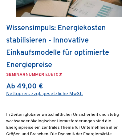
Wissensimpuls: Energiekosten
stabilisieren - Innovative
Einkaufsmodelle für optimierte
Energiepreise
SEMINARNUMMER
EUET031
Ab 49,00 €
Nettopreis zzgl. gesetzliche MwSt.
In Zeiten globaler wirtschaftlicher Unsicherheit und stetig
wachsender ökologischer Herausforderungen sind die
Energiepreise ein zentrales Thema für Unternehmen aller
Größen und Branchen. Die Dynamik der Energiemärkte