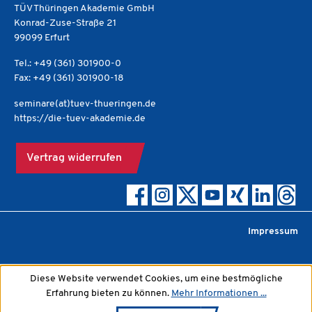
TÜV Thüringen Akademie GmbH
Konrad-Zuse-Straße 21
99099 Erfurt
Tel.: +49 (361) 301900-0
Fax: +49 (361) 301900-18
seminare(at)tuev-thueringen.de
https://die-tuev-akademie.de
Vertrag widerrufen
Impressum
Diese Website verwendet Cookies, um eine bestmögliche
Erfahrung bieten zu können.
Mehr Informationen ...