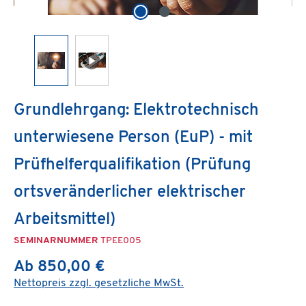
Grundlehrgang: Elektrotechnisch
unterwiesene Person (EuP) - mit
Prüfhelferqualifikation (Prüfung
ortsveränderlicher elektrischer
Arbeitsmittel)
SEMINARNUMMER
TPEE005
Ab 850,00 €
Nettopreis zzgl. gesetzliche MwSt.