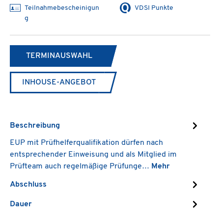
Teilnahmebescheinigun
VDSI Punkte
g
TERMINAUSWAHL
INHOUSE-ANGEBOT
Beschreibung
EUP mit Prüfhelferqualifikation dürfen nach
entsprechender Einweisung und als Mitglied im
Prüfteam auch regelmäßige Prüfunge…
Mehr
Abschluss
Dauer