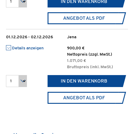
IN DEN WARENKORB
ANGEBOT ALS PDF
01.12.2026 - 02.12.2026
Jena
Details anzeigen
900,00 €
Nettopreis (zzgl. MwSt.)
1.071,00 €
Bruttopreis (inkl. MwSt.)
IN DEN WARENKORB
ANGEBOT ALS PDF