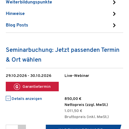
Weiterbildungspunkte
Hinweise
Blog Posts
Seminarbuchung: Jetzt passenden Termin
& Ort wählen
29.10.2026 - 30.10.2026
Live-Webinar
Garantietermin
Details anzeigen
850,00 €
Nettopreis (zzgl. MwSt.)
1.011,50 €
Bruttopreis (inkl. MwSt.)