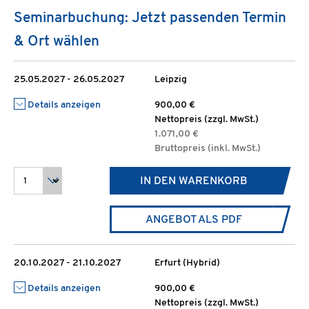
Seminarbuchung: Jetzt passenden Termin
& Ort wählen
25.05.2027 - 26.05.2027
Leipzig
Details anzeigen
900,00 €
Nettopreis (zzgl. MwSt.)
1.071,00 €
Bruttopreis (inkl. MwSt.)
IN DEN WARENKORB
ANGEBOT ALS PDF
20.10.2027 - 21.10.2027
Erfurt (Hybrid)
Details anzeigen
900,00 €
Nettopreis (zzgl. MwSt.)