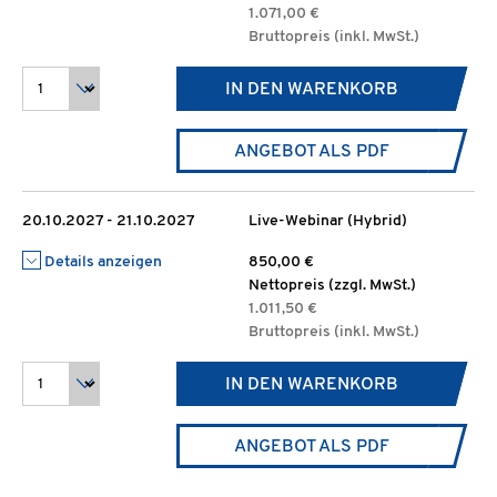
1.071,00 €
Bruttopreis (inkl. MwSt.)
IN DEN WARENKORB
ANGEBOT ALS PDF
20.10.2027 - 21.10.2027
Live-Webinar (Hybrid)
Details anzeigen
850,00 €
Nettopreis (zzgl. MwSt.)
1.011,50 €
Bruttopreis (inkl. MwSt.)
IN DEN WARENKORB
ANGEBOT ALS PDF