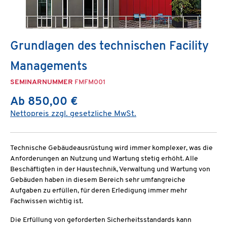
Grundlagen des technischen Facility
Managements
SEMINARNUMMER
FMFM001
Ab 850,00 €
Nettopreis zzgl. gesetzliche MwSt.
Technische Gebäudeausrüstung wird immer komplexer, was die
Anforderungen an Nutzung und Wartung stetig erhöht. Alle
Beschäftigten in der Haustechnik, Verwaltung und Wartung von
Gebäuden haben in diesem Bereich sehr umfangreiche
Aufgaben zu erfüllen, für deren Erledigung immer mehr
Fachwissen wichtig ist.
Die Erfüllung von geforderten Sicherheitsstandards kann