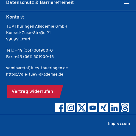
Datenschutz & Barrierefreiheit
Kontakt
TÜV Thüringen Akademie GmbH
Konrad-Zuse-Straße 21
99099 Erfurt
Tel.: +49 (361) 301900-0
Fax: +49 (361) 301900-18
seminare(at)tuev-thueringen.de
https://die-tuev-akademie.de
Vertrag widerrufen
Impressum