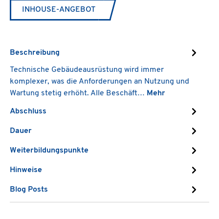
INHOUSE-ANGEBOT
Beschreibung
Technische Gebäudeausrüstung wird immer
komplexer, was die Anforderungen an Nutzung und
Wartung stetig erhöht. Alle Beschäft…
Mehr
Abschluss
Dauer
Weiterbildungspunkte
Hinweise
Blog Posts