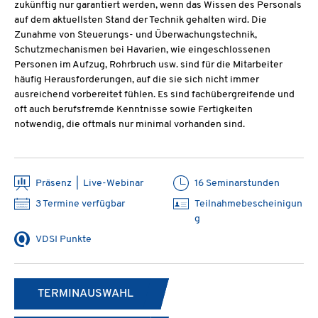
zukünftig nur garantiert werden, wenn das Wissen des Personals
auf dem aktuellsten Stand der Technik gehalten wird. Die
Zunahme von Steuerungs- und Überwachungstechnik,
Schutzmechanismen bei Havarien, wie eingeschlossenen
Personen im Aufzug, Rohrbruch usw. sind für die Mitarbeiter
häufig Herausforderungen, auf die sie sich nicht immer
ausreichend vorbereitet fühlen. Es sind fachübergreifende und
oft auch berufsfremde Kenntnisse sowie Fertigkeiten
notwendig, die oftmals nur minimal vorhanden sind.
Präsenz | Live-Webinar
16 Seminarstunden
3 Termine verfügbar
Teilnahmebescheinigun
g
VDSI Punkte
TERMINAUSWAHL