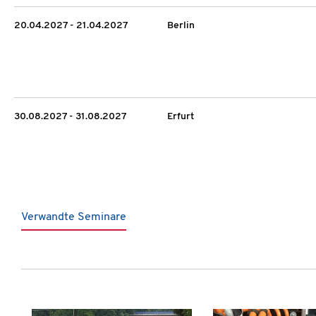
20.04.2027 - 21.04.2027
Berlin
30.08.2027 - 31.08.2027
Erfurt
Verwandte Seminare
Produktgalerie überspringen