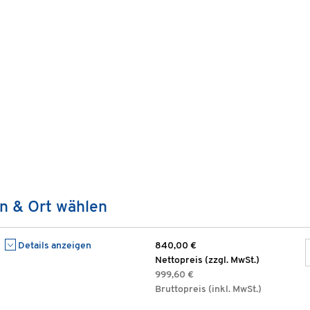
n & Ort wählen
Details anzeigen
840,00 €
Nettopreis (zzgl. MwSt.)
999,60 €
Bruttopreis (inkl. MwSt.)