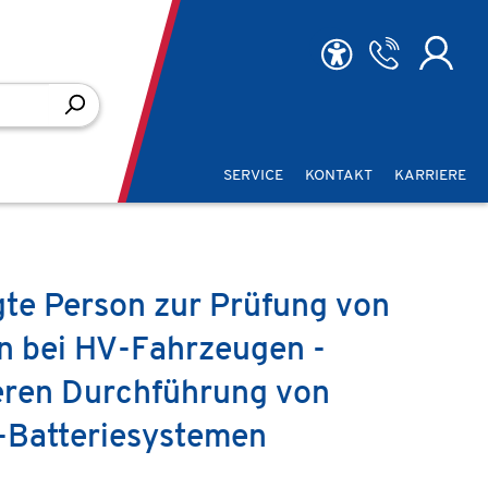
SERVICE
KONTAKT
KARRIERE
te Person zur Prüfung von
n bei HV-Fahrzeugen -
heren Durchführung von
-Batteriesystemen