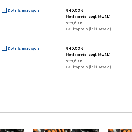
Details anzeigen
840,00 €
Nettopreis (zzgl. MwSt.)
999,60 €
Bruttopreis (inkl. MwSt.)
Details anzeigen
840,00 €
Nettopreis (zzgl. MwSt.)
999,60 €
Bruttopreis (inkl. MwSt.)