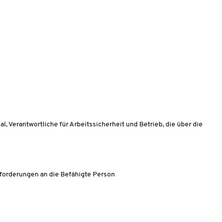
 Verantwortliche für Arbeitssicherheit und Betrieb, die über die
nforderungen an die Befähigte Person