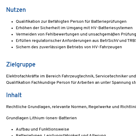
Nutzen
Qualifikation zur Befähigten Person für Batterieprüfungen
Erhöhen der Sicherheit im Umgang mit HV-Batteriesystemen
Vermeiden von Fehlbewertungen und unsachgemäßen Prüfun
Erfüllen regulatorischer Anforderungen aus BetrSichV und TRB
Sichern des zuverlässigen Betriebs von HV-Fahrzeugen
Zielgruppe
Elektrofachkräfte im Bereich Fahrzeugtechnik, Servicetechniker und
Qualifikation Fachkundige Person für Arbeiten an unter Spannung
Inhalt
Rechtliche Grundlagen, relevante Normen, Regelwerke und Richtlini
Grundlagen Lithium-Ionen-Batterien
Aufbau und Funktionsweise
Batterietypen, Leistungsfähigkeit und Alterung