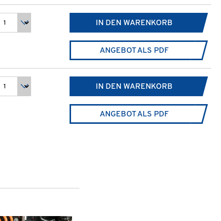
IN DEN WARENKORB
ANGEBOT ALS PDF
IN DEN WARENKORB
ANGEBOT ALS PDF