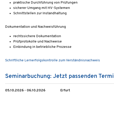
praktische Durchführung von Prüfungen
sicherer Umgang mit HV-Systemen
Schnittstellen zur Instandhaltung
Dokumentation und Nachweisführung
rechtssichere Dokumentation
Prüfprotokolle und Nachweise
Einbindung in betriebliche Prozesse
Schriftliche Lernerfolgskontrolle zum Verständnisnachweis
Seminarbuchung: Jetzt passenden Termi
05.10.2026 - 06.10.2026
Erfurt