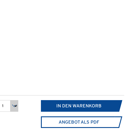
IN DEN WARENKORB
ANGEBOT ALS PDF