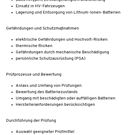
Einsatz in HV-Fahrzeugen
Lagerung und Entsorgung von Lithium-Ionen-Batterien
Gefährdungen und Schutzmaßnahmen
elektrische Gefährdungen und Hochvolt-Risiken
thermische Risiken
Gefährdungen durch mechanische Beschädigung
persönliche Schutzausrüstung (PSA)
Prüfprozesse und Bewertung
Anlass und Umfang von Prüfungen
Bewertung des Batteriezustands
Umgang mit beschädigten oder auffälligen Batterien
Herstelleranforderungen berücksichtigen
Durchführung der Prüfung
Auswahl geeigneter Prüfmittel