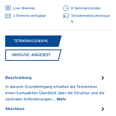
Live-Webinar
8 Seminarstunden
2 Termine verfügbar
Teilnahmebescheinigun
g
TERMINAUSWAHL
INHOUSE-ANGEBOT
Beschreibung
In diesem Grundlehrgang erhalten die Teilnehmer
einen kompakten Überblick über die Struktur und die
zentralen Anforderungen…
Mehr
Abschluss