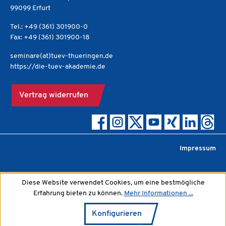
99099 Erfurt
Tel.: +49 (361) 301900-0
Fax: +49 (361) 301900-18
seminare(at)tuev-thueringen.de
https://die-tuev-akademie.de
Vertrag widerrufen
Impressum
Diese Website verwendet Cookies, um eine bestmögliche
Erfahrung bieten zu können.
Mehr Informationen ...
Konfigurieren