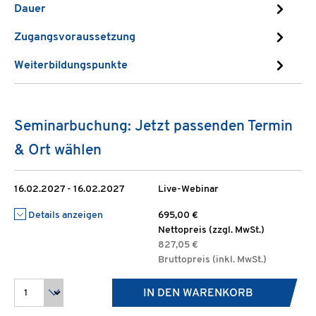
Dauer
Zugangsvoraussetzung
Weiterbildungspunkte
Seminarbuchung: Jetzt passenden Termin
& Ort wählen
16.02.2027 - 16.02.2027
Live-Webinar
Details anzeigen
695,00 €
Nettopreis (zzgl. MwSt.)
827,05 €
Bruttopreis (inkl. MwSt.)
IN DEN WARENKORB