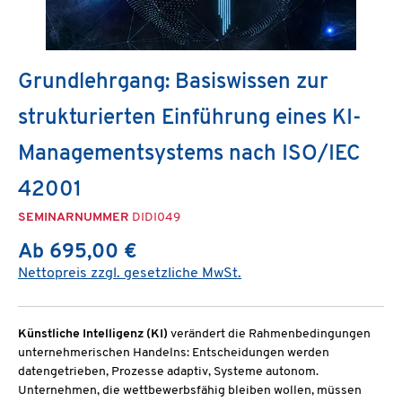
Grundlehrgang: Basiswissen zur
strukturierten Einführung eines KI-
Managementsystems nach ISO/IEC
42001
SEMINARNUMMER
DIDI049
Ab 695,00 €
Nettopreis zzgl. gesetzliche MwSt.
Künstliche Intelligenz (KI)
verändert die Rahmenbedingungen
unternehmerischen Handelns: Entscheidungen werden
datengetrieben, Prozesse adaptiv, Systeme autonom.
Unternehmen, die wettbewerbsfähig bleiben wollen, müssen