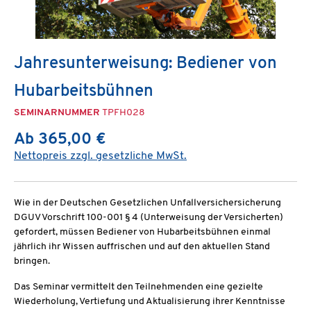
Jahresunterweisung: Bediener von
Hubarbeitsbühnen
SEMINARNUMMER
TPFH028
Ab 365,00 €
Nettopreis zzgl. gesetzliche MwSt.
Wie in der Deutschen Gesetzlichen Unfallversichersicherung
DGUV Vorschrift 100-001 § 4 (Unterweisung der Versicherten)
gefordert, müssen Bediener von Hubarbeitsbühnen einmal
jährlich ihr Wissen auffrischen und auf den aktuellen Stand
bringen.
Das Seminar vermittelt den Teilnehmenden eine gezielte
Wiederholung, Vertiefung und Aktualisierung ihrer Kenntnisse