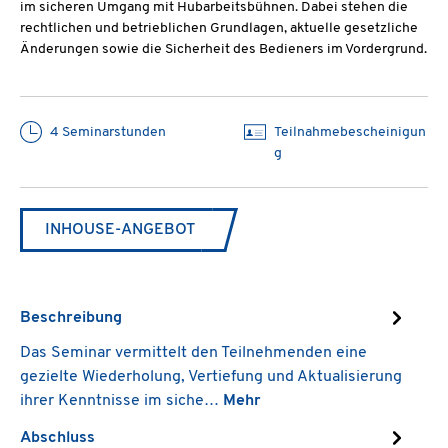
im sicheren Umgang mit Hubarbeitsbühnen. Dabei stehen die
rechtlichen und betrieblichen Grundlagen, aktuelle gesetzliche
Änderungen sowie die Sicherheit des Bedieners im Vordergrund.
4 Seminarstunden
Teilnahmebescheinigun
g
INHOUSE-ANGEBOT
Beschreibung
Das Seminar vermittelt den Teilnehmenden eine
gezielte Wiederholung, Vertiefung und Aktualisierung
ihrer Kenntnisse im siche…
Mehr
Abschluss