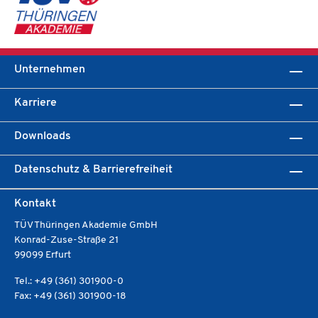
Unternehmen
Karriere
Downloads
Datenschutz & Barrierefreiheit
Kontakt
TÜV Thüringen Akademie GmbH
Konrad-Zuse-Straße 21
99099 Erfurt
Tel.: +49 (361) 301900-0
Fax: +49 (361) 301900-18