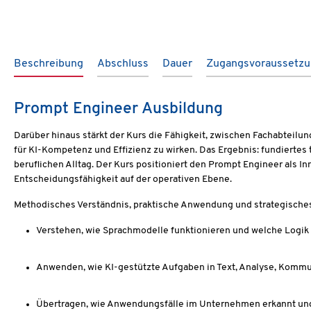
Beschreibung
Abschluss
Dauer
Zugangsvoraussetz
Prompt Engineer Ausbildung
Darüber hinaus stärkt der Kurs die Fähigkeit, zwischen Fachabteilu
für KI-Kompetenz und Effizienz zu wirken. Das Ergebnis: fundiertes
beruflichen Alltag. Der Kurs positioniert den Prompt Engineer als I
Entscheidungsfähigkeit auf der operativen Ebene.
Methodisches Verständnis, praktische Anwendung und strategisch
Verstehen, wie Sprachmodelle funktionieren und welche Logik 
Anwenden, wie KI-gestützte Aufgaben in Text, Analyse, Kommu
Übertragen, wie Anwendungsfälle im Unternehmen erkannt und