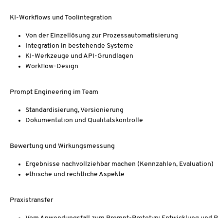
KI-Workflows und Toolintegration
Von der Einzellösung zur Prozessautomatisierung
Integration in bestehende Systeme
KI-Werkzeuge und API-Grundlagen
Workflow-Design
Prompt Engineering im Team
Standardisierung, Versionierung
Dokumentation und Qualitätskontrolle
Bewertung und Wirkungsmessung
Ergebnisse nachvollziehbar machen (Kennzahlen, Evaluation)
ethische und rechtliche Aspekte
Praxistransfer