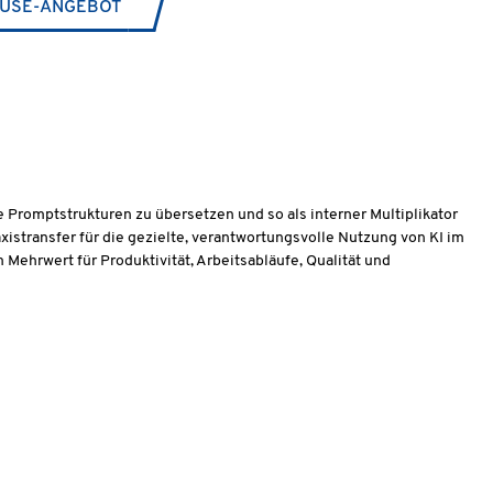
USE-ANGEBOT
 Promptstrukturen zu übersetzen und so als interner Multiplikator
istransfer für die gezielte, verantwortungsvolle Nutzung von KI im
Mehrwert für Produktivität, Arbeitsabläufe, Qualität und