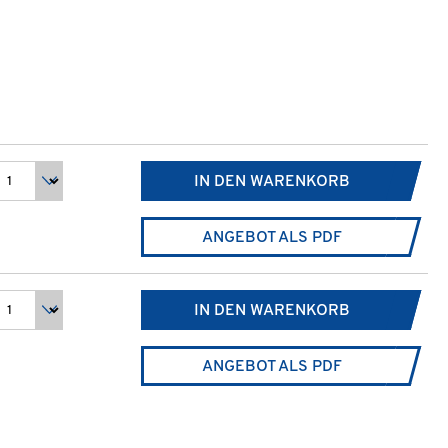
IN DEN WARENKORB
ANGEBOT ALS PDF
IN DEN WARENKORB
ANGEBOT ALS PDF