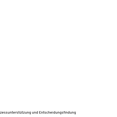
ozessunterstützung und Entscheidungsfindung