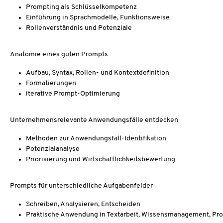
Prompting als Schlüsselkompetenz
Einführung in Sprachmodelle, Funktionsweise
Rollenverständnis und Potenziale
Anatomie eines guten Prompts
Aufbau, Syntax, Rollen- und Kontextdefinition
Formatierungen
iterative Prompt-Optimierung
Unternehmensrelevante Anwendungsfälle entdecken
Methoden zur Anwendungsfall-Identifikation
Potenzialanalyse
Priorisierung und Wirtschaftlichkeitsbewertung
Prompts für unterschiedliche Aufgabenfelder
Schreiben, Analysieren, Entscheiden
Praktische Anwendung in Textarbeit, Wissensmanagement, Pr