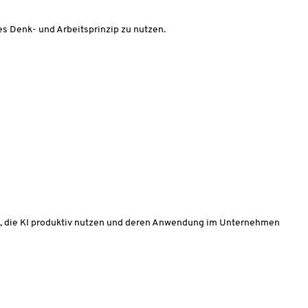
es Denk- und Arbeitsprinzip zu nutzen.
ng, die KI produktiv nutzen und deren Anwendung im Unternehmen