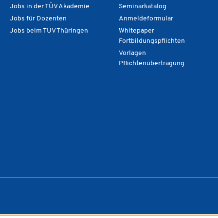
Jobs in der TÜV Akademie
Seminarkatalog
Jobs für Dozenten
Anmeldeformular
Jobs beim TÜV Thüringen
Whitepaper
Fortbildungspflichten
Vorlagen
Pflichtenübertragung