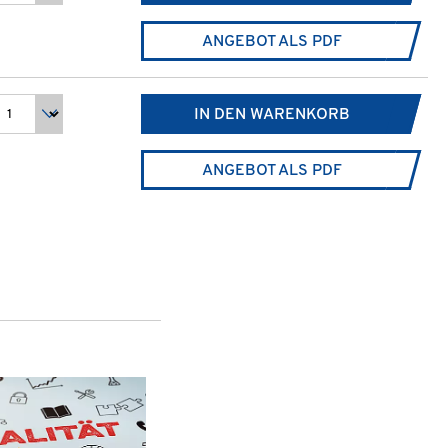
ANGEBOT ALS PDF
IN DEN WARENKORB
ANGEBOT ALS PDF