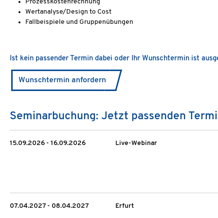
Prozesskostenrechnung
Wertanalyse/Design to Cost
Fallbeispiele und Gruppenübungen
Ist kein passender Termin dabei oder Ihr Wunschtermin ist aus
Wunschtermin anfordern
Seminarbuchung: Jetzt passenden Termi
15.09.2026 - 16.09.2026
Live-Webinar
07.04.2027 - 08.04.2027
Erfurt