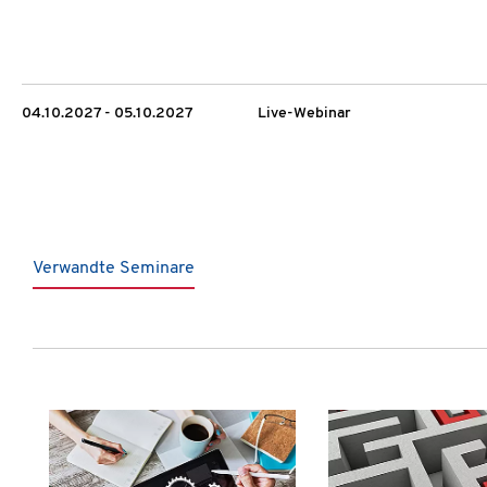
04.10.2027 - 05.10.2027
Live-Webinar
Verwandte Seminare
Produktgalerie überspringen