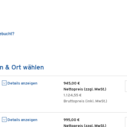
gebucht?
n & Ort wählen
Details anzeigen
945,00 €
Nettopreis (zzgl. MwSt.)
1.124,55 €
Bruttopreis (inkl. MwSt.)
Details anzeigen
995,00 €
Nettopreis (zzgl. MwSt.)