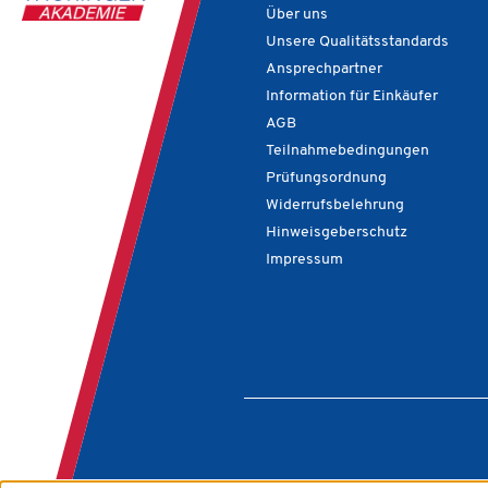
Über uns
Unsere Qualitätsstandards
Ansprechpartner
Information für Einkäufer
AGB
Teilnahmebedingungen
Prüfungsordnung
Widerrufsbelehrung
Hinweisgeberschutz
Impressum