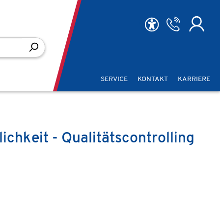
SERVICE
KONTAKT
KARRIERE
lichkeit - Qualitätscontrolling