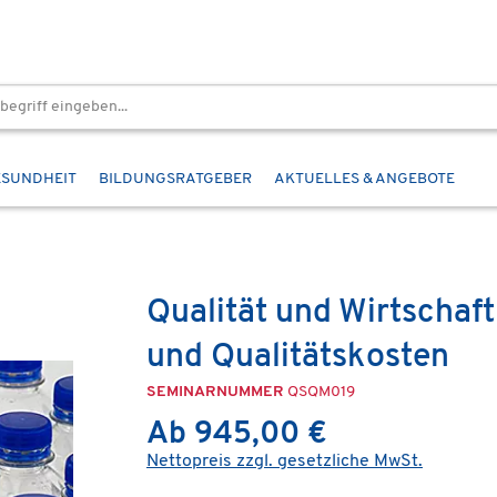
ESUNDHEIT
BILDUNGSRATGEBER
AKTUELLES & ANGEBOTE
Qualität und Wirtschaft
und Qualitätskosten
SEMINARNUMMER
QSQM019
Ab 945,00 €
Nettopreis zzgl. gesetzliche MwSt.