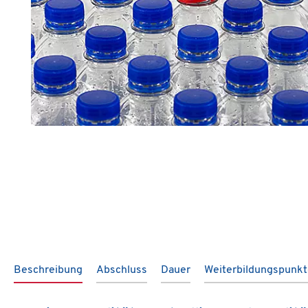
Beschreibung
Abschluss
Dauer
Weiterbildungspunk