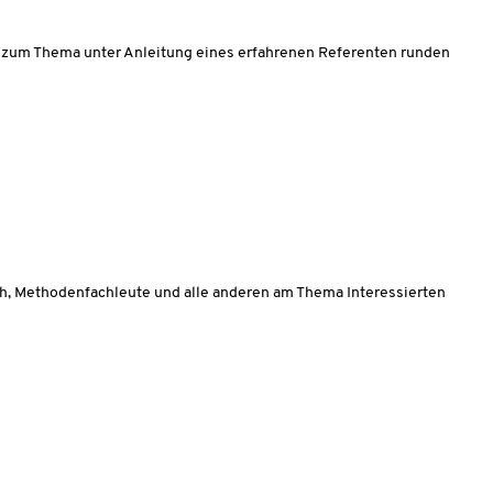
n zum Thema unter Anleitung eines erfahrenen Referenten runden
ch, Methodenfachleute und alle anderen am Thema Interessierten