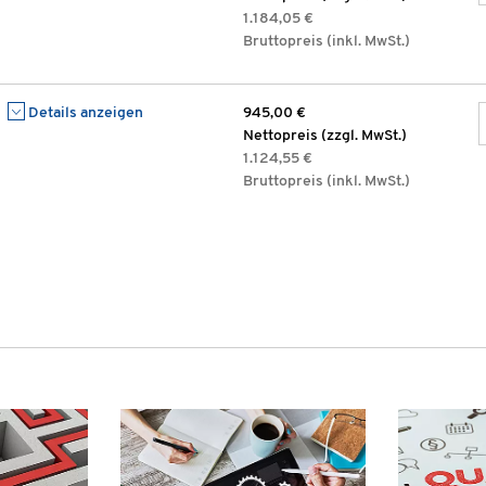
1.184,05 €
Bruttopreis (inkl. MwSt.)
Details anzeigen
945,00 €
Nettopreis (zzgl. MwSt.)
1.124,55 €
Bruttopreis (inkl. MwSt.)