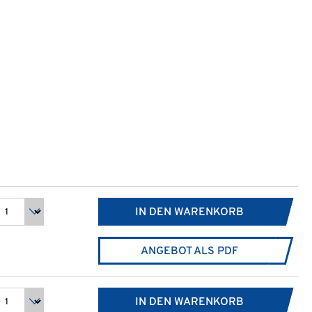
IN DEN WARENKORB
ANGEBOT ALS PDF
IN DEN WARENKORB